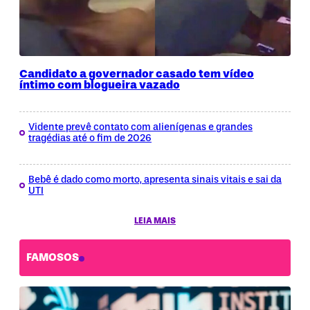
Candidato a governador casado tem vídeo
íntimo com blogueira vazado
Vidente prevê contato com alienígenas e grandes
tragédias até o fim de 2026
Bebê é dado como morto, apresenta sinais vitais e sai da
UTI
LEIA MAIS
FAMOSOS