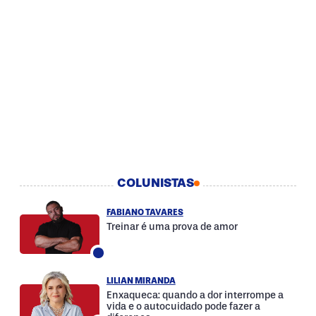
COLUNISTAS
FABIANO TAVARES
Treinar é uma prova de amor
LILIAN MIRANDA
Enxaqueca: quando a dor interrompe a
vida e o autocuidado pode fazer a