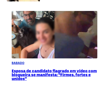
BABADO
Esposa de candidato flagrado em vídeo com
blogueira se manifesta: “Firmes, fortes e
unidos”