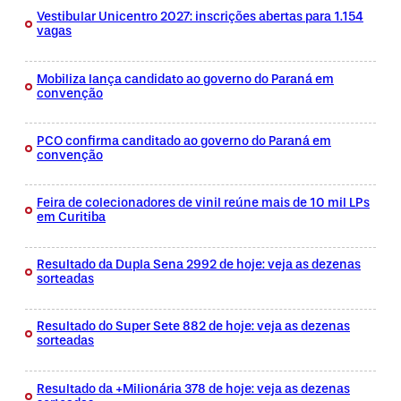
Vestibular Unicentro 2027: inscrições abertas para 1.154
vagas
Mobiliza lança candidato ao governo do Paraná em
convenção
PCO confirma canditado ao governo do Paraná em
convenção
Feira de colecionadores de vinil reúne mais de 10 mil LPs
em Curitiba
Resultado da Dupla Sena 2992 de hoje: veja as dezenas
sorteadas
Resultado do Super Sete 882 de hoje: veja as dezenas
sorteadas
Resultado da +Milionária 378 de hoje: veja as dezenas