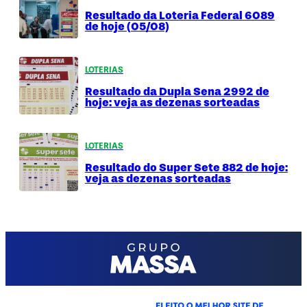
Resultado da Loteria Federal 6089
de hoje (05/08)
LOTERIAS
Resultado da Dupla Sena 2992 de
hoje: veja as dezenas sorteadas
LOTERIAS
Resultado do Super Sete 882 de hoje:
veja as dezenas sorteadas