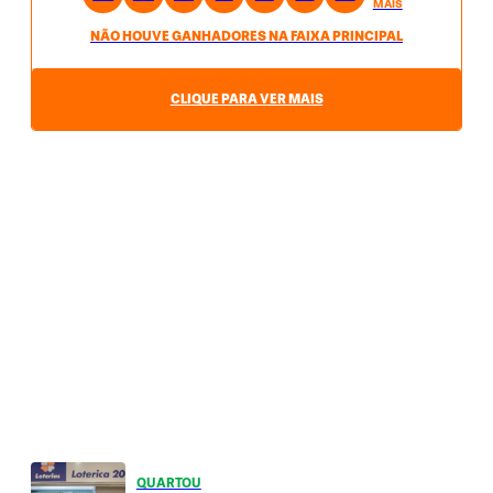
MAIS
NÃO HOUVE GANHADORES NA FAIXA PRINCIPAL
CLIQUE PARA VER MAIS
QUARTOU