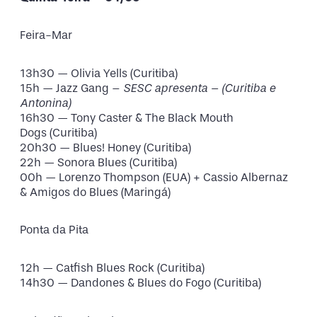
Feira-Mar
13h30 — Olivia Yells (Curitiba)
15h — Jazz Gang –
SESC apresenta – (Curitiba e
Antonina)
16h30 — Tony Caster & The Black Mouth
Dogs (Curitiba)
20h30 — Blues! Honey (Curitiba)
22h — Sonora Blues (Curitiba)
00h — Lorenzo Thompson (EUA) + Cassio Albernaz
& Amigos do Blues (Maringá)
Ponta da Pita
12h — Catfish Blues Rock (Curitiba)
14h30 — Dandones & Blues do Fogo (Curitiba)