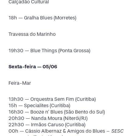
Calçadão Cultural
18h — Gralha Blues (Morretes)
Travessa do Marinho
19h30 — Blue Things (Ponta Grossa)
Sexta-feira — 05/06
Feira-Mar
13h30 — Orquestra Sem Fim (Curitiba)
15h — Specialites (Curitiba)
16h30 — Booze n’ Blues (São Bento do Sul)
20h30 — Nanda Moura (Niterói/RJ)
22h30 — Irmãos Caruso (Curitiba)
00h — Cássio Albernaz & Amigos do Blues –
SESC