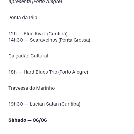
apresenta
(Porto Alegre)
Ponta da Pita
12h — Blue River (Curitiba)
14h30 — Scaravelhos (Ponta Grossa)
Calçadão Cultural
18h — Hard Blues Trio (Porto Alegre)
Travessa do Marinho
19h30 — Lucian Satan (Curitiba)
Sábado — 06/06