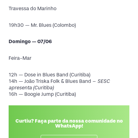
Travessa do Marinho
19h30 — Mr. Blues (Colombo)
Domingo — 07/06
Feira-Mar
12h — Dose in Blues Band (Curitiba)
14h — João Triska Folk & Blues Band –
SESC
apresenta
(Curitiba)
16h — Boogie Jump (Curitiba)
Curtiu? Faça parte da nossa comunidade no
WhatsApp!