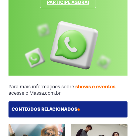
PARTICIPE AGORA!
Para mais informações sobre
shows e eventos
,
acesse o Massa.com.br
CONTEÚDOS RELACIONADOS