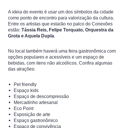
A ideia do evento é usar um dos símbolos da cidade
como ponto de encontro para valorização da cultura.
Entre os artistas que estarão no palco do Conexões
estão:
Tássia Reis, Felipe Torquato, Orquestra da
Grota e Aquela Dupla
.
No local também haverá uma feira gastronômica com
opções populares e acessíveis e um espaço de
bebidas, com itens não alcoólicos. Confira algumas
das atrações:
Pet friendly
Espaço kids
Espaço de descompressão
Mercadinho artesanal
Eco Point
Exposição de arte
Espaço gastronômico
Espaço de convivência