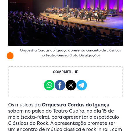
Orquestra Cordas do Iguaçu apresenta concerto de clássicos
no Teatro Guaíra (Foto:Divulgação)
COMPARTILHE
Os músicos da
Orquestra Cordas do Iguaçu
sobem no palco do Teatro Guaíra, no dia 15 de
maio (sexta-feira), para apresentar o espetáculo
Clássicos do Rock. A apresentação promete ser
um encontro de música clássica e rock ‘n roll, com