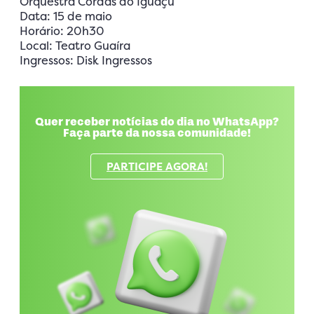
Orquestra Cordas do Iguaçu
Data: 15 de maio
Horário: 20h30
Local: Teatro Guaíra
Ingressos: Disk Ingressos
Quer receber notícias do dia no WhatsApp?
Faça parte da nossa comunidade!
PARTICIPE AGORA!