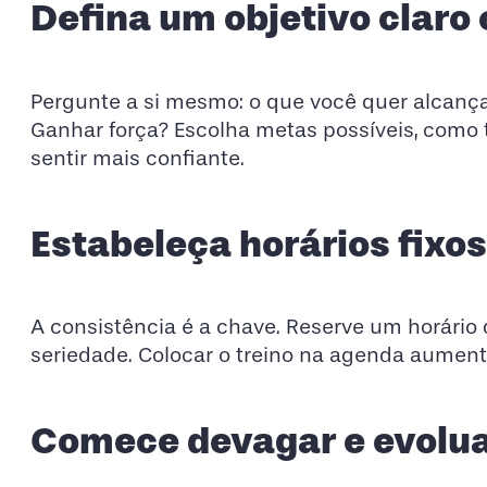
Defina um objetivo claro 
Pergunte a si mesmo: o que você quer alcança
Ganhar força? Escolha metas possíveis, como 
sentir mais confiante.
Estabeleça horários fixos
A consistência é a chave. Reserve um horário 
seriedade. Colocar o treino na agenda aument
Comece devagar e evolu