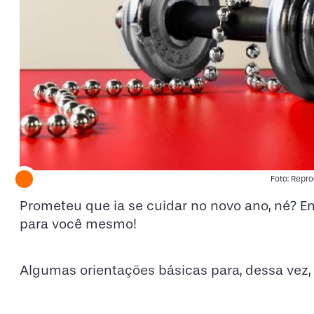
Foto: Repr
Prometeu que ia se cuidar no novo ano, né? En
para você mesmo!
Algumas orientações básicas para, dessa vez,