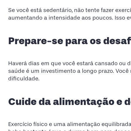
Se você está sedentário, não tente fazer exerc
aumentando a intensidade aos poucos. Isso ev
Prepare-se para os desaf
Haverá dias em que você estará cansado ou d
saúde é um investimento a longo prazo. Você n
dificuldade.
Cuide da alimentação e 
Exercício físico e uma alimentação equilibra