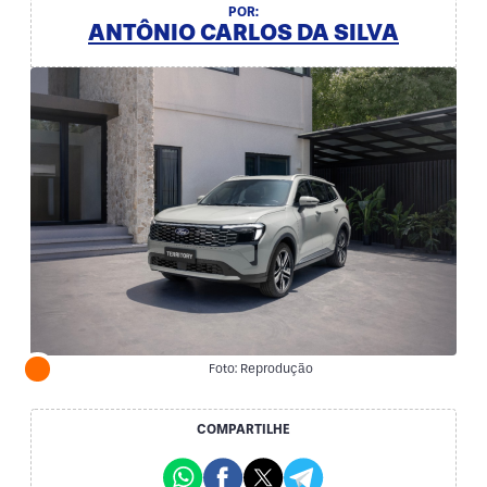
POR:
ANTÔNIO CARLOS DA SILVA
Foto: Reprodução
COMPARTILHE