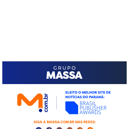
SIGA A MASSA.COM.BR NAS REDES: