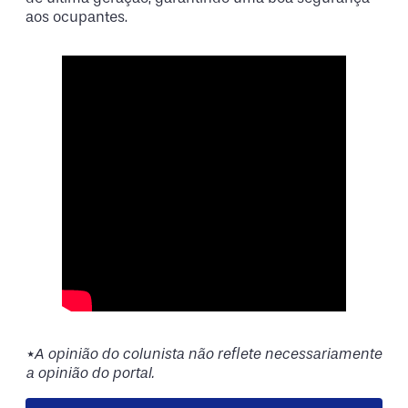
aos ocupantes.
*A opinião do colunista não reflete necessariamente
a opinião do portal.