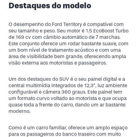
Destaques do modelo
O desempenho do Ford Territory é compatível com
seu tamanho e peso. Seu motor é 1.5 EcoBoost Turbo
de 169 cv com câmbio automático de 7 marchas.
Este conjunto oferece um rodar bastante suave, com
um bom nível de tratamento acústico e com uma
área de visibilidade bem grande, oferecendo ampla
visão externa aos motoristas e passageiros.
Um dos destaques do SUV é o seu painel digital e a
central multimídia integrados de 12,3”, luz ambiente
configurável e câmera 360 graus. Este painel tem
um formato curvo voltado ao motorista e que ocupa
quase toda a frente do carro, dando um ar bastante
moderno.
Como é um carro familiar, oferece um amplo espaço
para os passageiros do banco traseiro com muito