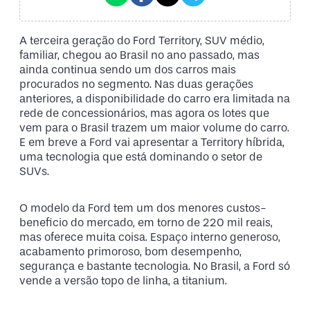
A terceira geração do Ford Territory, SUV médio,
familiar, chegou ao Brasil no ano passado, mas
ainda continua sendo um dos carros mais
procurados no segmento. Nas duas gerações
anteriores, a disponibilidade do carro era limitada na
rede de concessionários, mas agora os lotes que
vem para o Brasil trazem um maior volume do carro.
E em breve a Ford vai apresentar a Territory híbrida,
uma tecnologia que está dominando o setor de
SUVs.
O modelo da Ford tem um dos menores custos-
beneficio do mercado, em torno de 220 mil reais,
mas oferece muita coisa. Espaço interno generoso,
acabamento primoroso, bom desempenho,
segurança e bastante tecnologia. No Brasil, a Ford só
vende a versão topo de linha, a titanium.