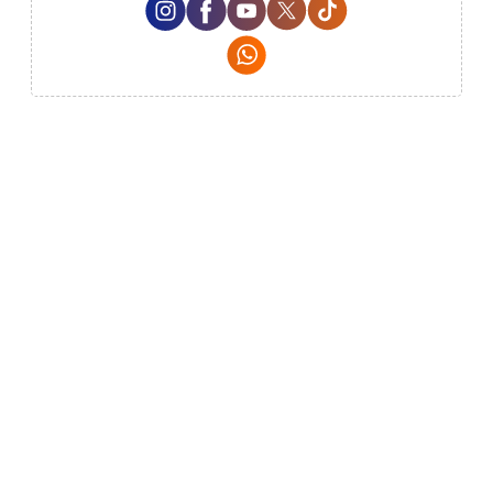
Whatsapp Social Media