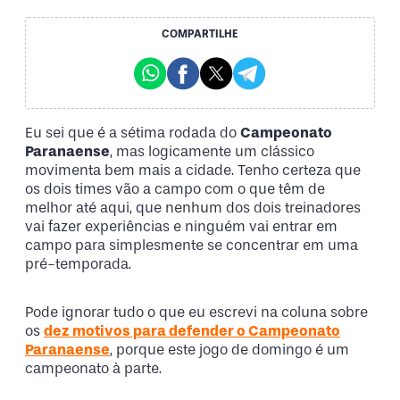
COMPARTILHE
Eu sei que é a sétima rodada do
Campeonato
Paranaense
, mas logicamente um clássico
movimenta bem mais a cidade. Tenho certeza que
os dois times vão a campo com o que têm de
melhor até aqui, que nenhum dos dois treinadores
vai fazer experiências e ninguém vai entrar em
campo para simplesmente se concentrar em uma
pré-temporada.
Pode ignorar tudo o que eu escrevi na coluna sobre
os
dez motivos para defender o Campeonato
Paranaense
, porque este jogo de domingo é um
campeonato à parte.