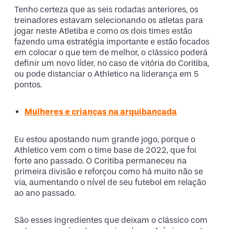
Tenho certeza que as seis rodadas anteriores, os
treinadores estavam selecionando os atletas para
jogar neste Atletiba e como os dois times estão
fazendo uma estratégia importante e estão focados
em colocar o que tem de melhor, o clássico poderá
definir um novo líder, no caso de vitória do Coritiba,
ou pode distanciar o Athletico na liderança em 5
pontos.
Mulheres e crianças na arquibancada
Eu estou apostando num grande jogo, porque o
Athletico vem com o time base de 2022, que foi
forte ano passado. O Coritiba permaneceu na
primeira divisão e reforçou como há muito não se
via, aumentando o nível de seu futebol em relação
ao ano passado.
São esses ingredientes que deixam o clássico com