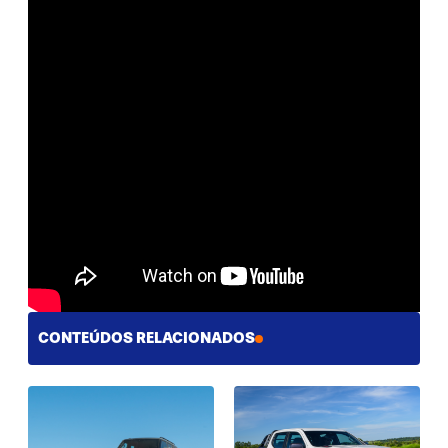
CONTEÚDOS RELACIONADOS