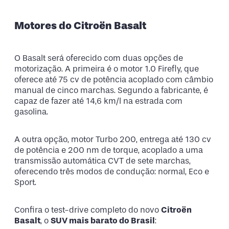
Motores do Citroën Basalt
O Basalt será oferecido com duas opções de
motorização. A primeira é o motor 1.0 Firefly, que
oferece até 75 cv de potência acoplado com câmbio
manual de cinco marchas. Segundo a fabricante, é
capaz de fazer até 14,6 km/l na estrada com
gasolina.
A outra opção, motor Turbo 200, entrega até 130 cv
de potência e 200 nm de torque, acoplado a uma
transmissão automática CVT de sete marchas,
oferecendo três modos de condução: normal, Eco e
Sport.
Confira o test-drive completo do novo
Citroën
Basalt
, o
SUV mais barato do Brasil
: