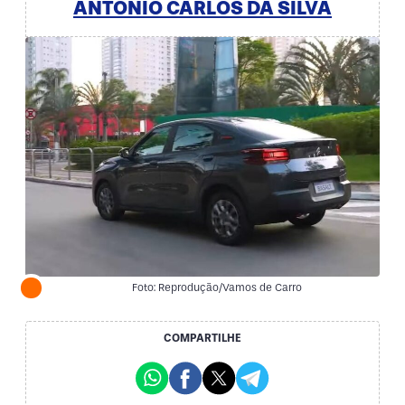
ANTÔNIO CARLOS DA SILVA
Foto: Reprodução/Vamos de Carro
COMPARTILHE