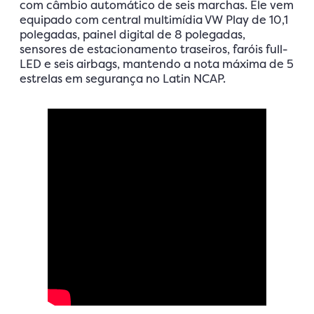
com câmbio automático de seis marchas. Ele vem
equipado com central multimídia VW Play de 10,1
polegadas, painel digital de 8 polegadas,
sensores de estacionamento traseiros, faróis full-
LED e seis airbags, mantendo a nota máxima de 5
estrelas em segurança no Latin NCAP.