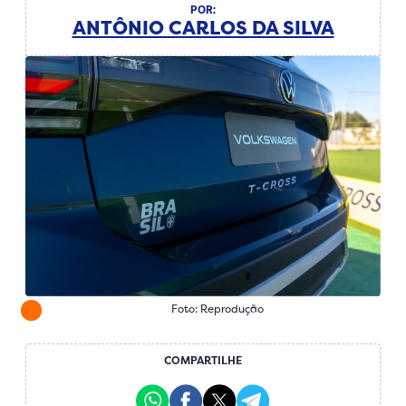
POR:
ANTÔNIO CARLOS DA SILVA
Foto: Reprodução
COMPARTILHE