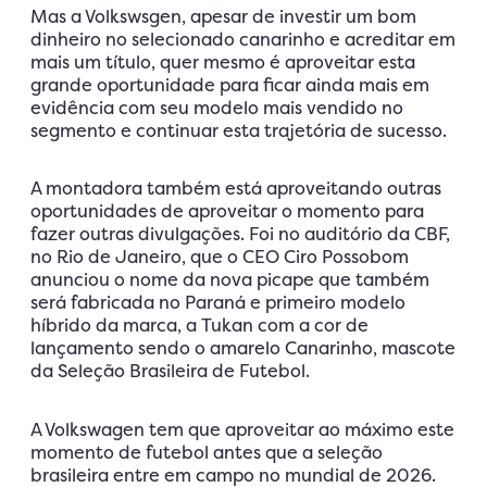
Mas a Volkswsgen, apesar de investir um bom
dinheiro no selecionado canarinho e acreditar em
mais um título, quer mesmo é aproveitar esta
grande oportunidade para ficar ainda mais em
evidência com seu modelo mais vendido no
segmento e continuar esta trajetória de sucesso.
A montadora também está aproveitando outras
oportunidades de aproveitar o momento para
fazer outras divulgações. Foi no auditório da CBF,
no Rio de Janeiro, que o CEO Ciro Possobom
anunciou o nome da nova picape que também
será fabricada no Paraná e primeiro modelo
híbrido da marca, a Tukan com a cor de
lançamento sendo o amarelo Canarinho, mascote
da Seleção Brasileira de Futebol.
A Volkswagen tem que aproveitar ao máximo este
momento de futebol antes que a seleção
brasileira entre em campo no mundial de 2026.