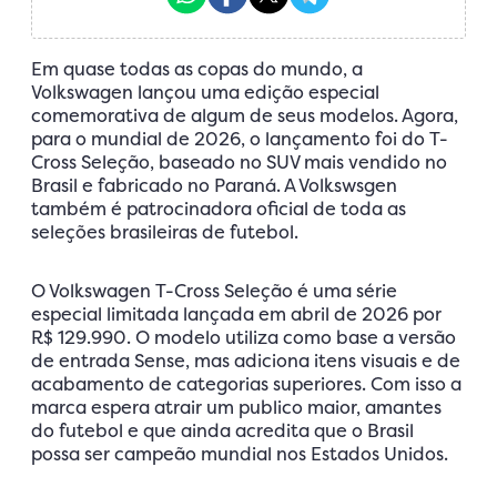
Em quase todas as copas do mundo, a
Volkswagen lançou uma edição especial
comemorativa de algum de seus modelos. Agora,
para o mundial de 2026, o lançamento foi do T-
Cross Seleção, baseado no SUV mais vendido no
Brasil e fabricado no Paraná. A Volkswsgen
também é patrocinadora oficial de toda as
seleções brasileiras de futebol.
O Volkswagen T-Cross Seleção é uma série
especial limitada lançada em abril de 2026 por
R$ 129.990. O modelo utiliza como base a versão
de entrada Sense, mas adiciona itens visuais e de
acabamento de categorias superiores. Com isso a
marca espera atrair um publico maior, amantes
do futebol e que ainda acredita que o Brasil
possa ser campeão mundial nos Estados Unidos.