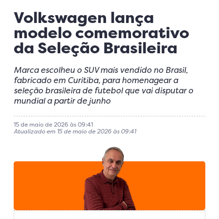
Volkswagen lança
modelo comemorativo
da Seleção Brasileira
Marca escolheu o SUV mais vendido no Brasil,
fabricado em Curitiba, para homenagear a
seleção brasileira de futebol que vai disputar o
mundial a partir de junho
15 de maio de 2026 às 09:41
Atualizado em 15 de maio de 2026 às 09:41