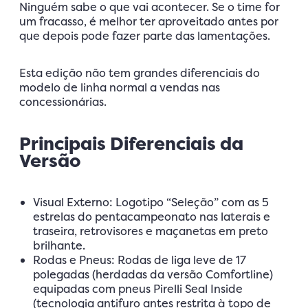
Ninguém sabe o que vai acontecer. Se o time for
um fracasso, é melhor ter aproveitado antes por
que depois pode fazer parte das lamentações.
Esta edição não tem grandes diferenciais do
modelo de linha normal a vendas nas
concessionárias.
Principais Diferenciais da
Versão
Visual Externo: Logotipo “Seleção” com as 5
estrelas do pentacampeonato nas laterais e
traseira, retrovisores e maçanetas em preto
brilhante.
Rodas e Pneus: Rodas de liga leve de 17
polegadas (herdadas da versão Comfortline)
equipadas com pneus Pirelli Seal Inside
(tecnologia antifuro antes restrita à topo de