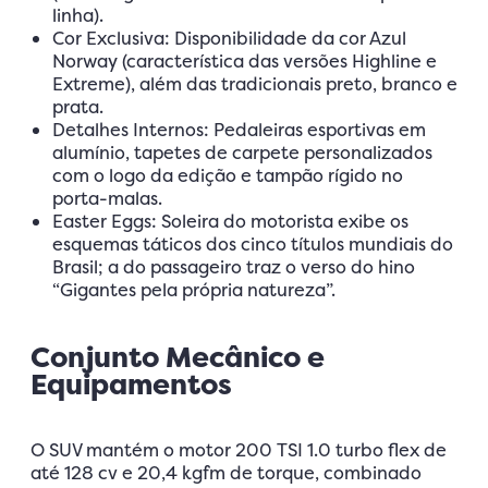
linha).
Cor Exclusiva: Disponibilidade da cor Azul
Norway (característica das versões Highline e
Extreme), além das tradicionais preto, branco e
prata.
Detalhes Internos: Pedaleiras esportivas em
alumínio, tapetes de carpete personalizados
com o logo da edição e tampão rígido no
porta-malas.
Easter Eggs: Soleira do motorista exibe os
esquemas táticos dos cinco títulos mundiais do
Brasil; a do passageiro traz o verso do hino
“Gigantes pela própria natureza”.
Conjunto Mecânico e
Equipamentos
O SUV mantém o motor 200 TSI 1.0 turbo flex de
até 128 cv e 20,4 kgfm de torque, combinado