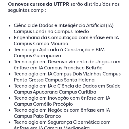
Os
novos cursos da UTFPR
serão distribuídos nos
seguintes campi:
Ciência de Dados e Inteligência Artificial (IA)
Campus Londrina Campus Toledo
Engenharia da Computação com ênfase em IA
Campus Campo Mourão
Tecnologia Aplicada à Construção e BIM
Campus Guarapuava
Tecnologia em Desenvolvimento de Jogos com
ênfase em IA Campus Francisco Beltrão
Tecnologia em IA Campus Dois Vizinhos Campus
Ponta Grossa Campus Santa Helena
Tecnologia em IA e Ciência de Dados em Saúde
Campus Apucarana Campus Curitiba
Tecnologia em Inovação com ênfase em IA
Campus Cornélio Procópio
Tecnologia em Negócios com ênfase em IA
Campus Pato Branco
Tecnologia em Segurança Cibernética com
ênfase em IA Campus Medianeira