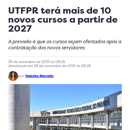
UTFPR terá mais de 10
novos cursos a partir de
2027
A previsão é que os cursos sejam ofertados após a
contratação dos novos servidores
28 de novembro de 2025 às 08:26
Atualizado em 28 de novembro de 2025 às 08:26
por:
Valeska Macedo