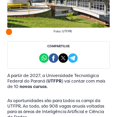
Foto: UTFPR
COMPARTILHE
A partir de 2027, a Universidade Tecnológica
Federal do Paraná (
UTFPR
) vai contar com mais
de 10
novos cursos
.
As oportunidades são para todos os campi da
UTFPR. Ao todo, são 908 vagas anuais voltadas
para as áreas de Inteligência Artificial e Ciência
de Dados.