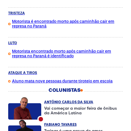
TRISTEZA
Motorista é encontrado morto após caminhão cair em
represa no Paraná
LUTO
Motorista encontrado morto após caminhão cair em
represa no Paraná é identificado
ATAQUE A TIROS
Aluno mata nove pessoas durante tiroteio em escola
COLUNISTAS
ANTÔNIO CARLOS DA SILVA
Vai começar a maior feira de ônibus
da América Latina
FABIANO TAVARES
Treinar é uma prova de amor