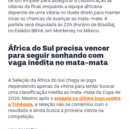
de um empate para assegurar a classificação às
oitavas de final, enquanto a equipe africana
depende de uma vitória no duelo direto para manter
vivas as chances de avançar ao mata-mata. A
partida será disputada às 22h (horário de Brasília),
no Estádio BBVA, em Monterrey, no México.
África do Sul precisa vencer
para seguir sonhando com
vaga inédita no mata-mata
A Seleção da África do Sul chega ao jogo
dependendo apenas da vitória para tentar buscar
uma classificação inédita ao mata-mata da Copa de
2026. Mesmo após o
empate no último jogo contra
a Tchéquia
, a seleção não se contentou com o
resultado e ainda busca a primeira vitória na
competição.