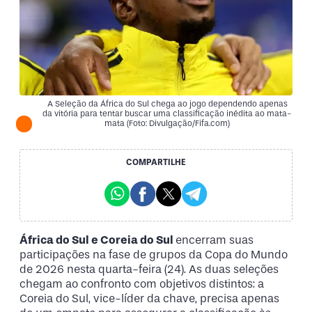
A Seleção da África do Sul chega ao jogo dependendo apenas
da vitória para tentar buscar uma classificação inédita ao mata-
mata (Foto: Divulgação/Fifa.com)
COMPARTILHE
África do Sul e Coreia do Sul
encerram suas
participações na fase de grupos da Copa do Mundo
de 2026 nesta quarta-feira (24). As duas seleções
chegam ao confronto com objetivos distintos: a
Coreia do Sul, vice-líder da chave, precisa apenas