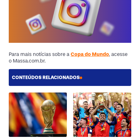
Para mais notícias sobre a
Copa do Mundo
, acesse
o Massa.com.br.
CONTEÚDOS RELACIONADOS