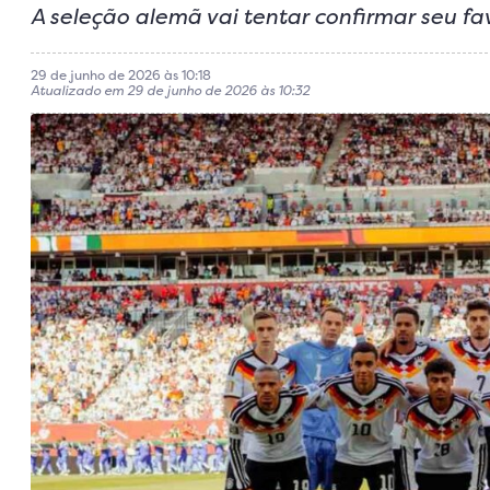
A seleção alemã vai tentar confirmar seu f
29 de junho de 2026 às 10:18
Atualizado em 29 de junho de 2026 às 10:32