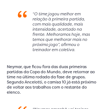
“O time jogou melhor em
relação à primeira partida,
com mais qualidade, mais
intensidade, acertado na
frente. Melhoramos hoje, mas
temos que melhorar mais no
próximo jogo”, afirmou o
treinador em coletiva.
Neymar, que ficou fora das duas primeiras
partidas da Copa do Mundo, deve retornar ao
time na última rodada da fase de grupos.
Segundo Ancelotti, o camisa 10 já está próximo
de voltar aos trabalhos com o restante do
elenco.