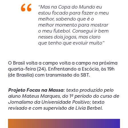
“Mas na Copa do Mundo eu
estou focado para fazer o meu
melhor, sabendo que é o
melhor momento para mostrar
o meu futebol. Consegui ir bem
nesses dois jogos, mas claro
que tenho que evoluir muito”
O Brasil volta a campo volta a campo na próxima
quarta-feira (24). Enfrentando a Escócia, às 19h
(de Brasília) com transmissão do SBT.
Projeto Focas na Massa
: texto produzido pelo
aluno Mateus Marques, do 1º período do curso de
Jornalismo da Universidade Positivo; texto
revisado e com supervisão de Lívia Berbel.