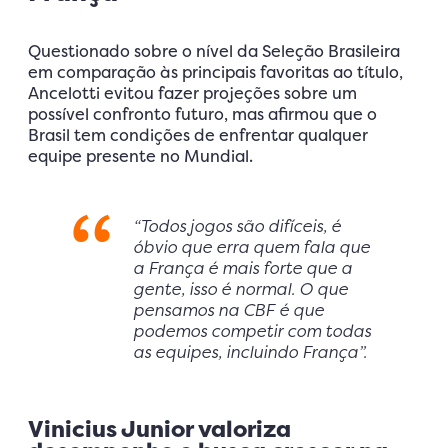
Questionado sobre o nível da Seleção Brasileira
em comparação às principais favoritas ao título,
Ancelotti evitou fazer projeções sobre um
possível confronto futuro, mas afirmou que o
Brasil tem condições de enfrentar qualquer
equipe presente no Mundial.
“Todos jogos são difíceis, é
óbvio que erra quem fala que
a França é mais forte que a
gente, isso é normal. O que
pensamos na CBF é que
podemos competir com todas
as equipes, incluindo França”.
Vinicius Junior valoriza