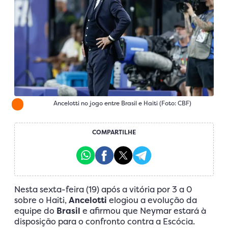
Ancelotti no jogo entre Brasil e Haiti (Foto: CBF)
COMPARTILHE
Nesta sexta-feira (19) após a vitória por 3 a 0
sobre o Haiti,
Ancelotti
elogiou a evolução da
equipe do
Brasil
e afirmou que Neymar estará à
disposição para o confronto contra a Escócia.