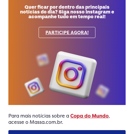
Quer ficar por dentro das principais
notícias do dia? Siga nosso Instagram e
acompanhe tudo em tempo real!
PARTICIPE AGORA!
Para mais notícias sobre a
Copa do Mundo
,
acesse o Massa.com.br.