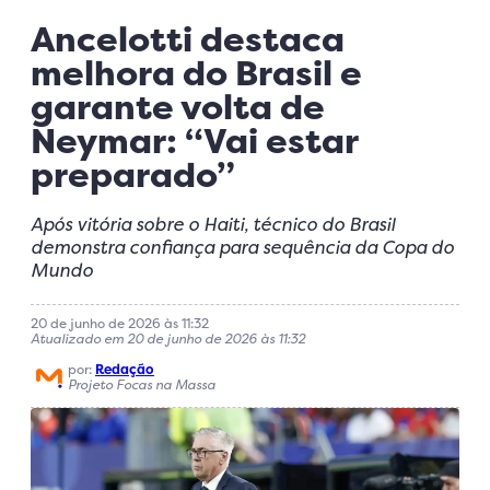
Ancelotti destaca
melhora do Brasil e
garante volta de
Neymar: “Vai estar
preparado”
Após vitória sobre o Haiti, técnico do Brasil
demonstra confiança para sequência da Copa do
Mundo
20 de junho de 2026 às 11:32
Atualizado em 20 de junho de 2026 às 11:32
por:
Redação
Projeto Focas na Massa