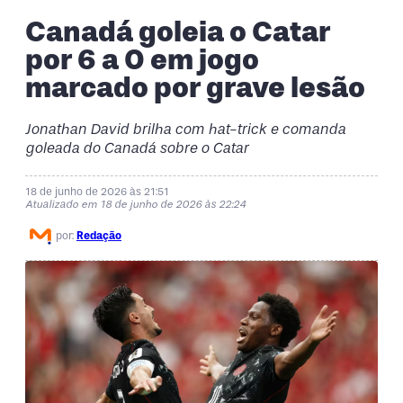
Canadá goleia o Catar
por 6 a 0 em jogo
marcado por grave lesão
Jonathan David brilha com hat-trick e comanda
goleada do Canadá sobre o Catar
18 de junho de 2026 às 21:51
Atualizado em 18 de junho de 2026 às 22:24
por:
Redação