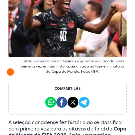
Eustáquio marca nos acréscimos e garante ao Canadá, pela
primeira vez em sua história, uma vaga na fase eliminatória
da Copa do Mundo. Foto: FIFA.
COMPARTILHE
A seleção canadense fez história ao se classificar
pela primeira vez para as oitavas de final da
Copa