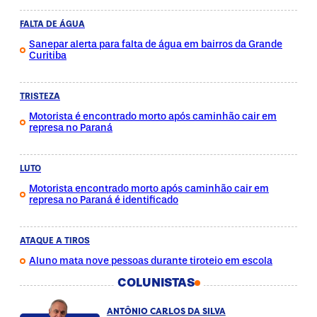
FALTA DE ÁGUA
Sanepar alerta para falta de água em bairros da Grande
Curitiba
TRISTEZA
Motorista é encontrado morto após caminhão cair em
represa no Paraná
LUTO
Motorista encontrado morto após caminhão cair em
represa no Paraná é identificado
ATAQUE A TIROS
Aluno mata nove pessoas durante tiroteio em escola
COLUNISTAS
ANTÔNIO CARLOS DA SILVA