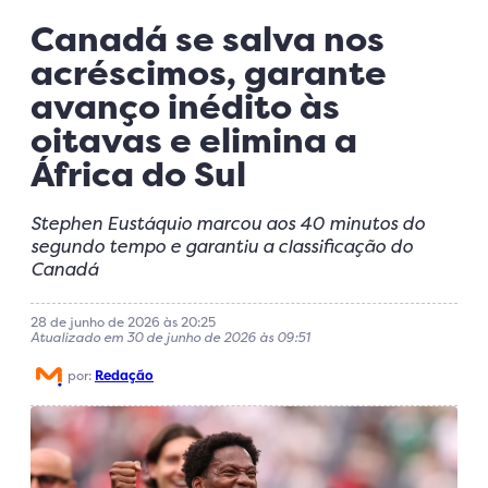
Canadá se salva nos
acréscimos, garante
avanço inédito às
oitavas e elimina a
África do Sul
Stephen Eustáquio marcou aos 40 minutos do
segundo tempo e garantiu a classificação do
Canadá
28 de junho de 2026 às 20:25
Atualizado em 30 de junho de 2026 às 09:51
por:
Redação