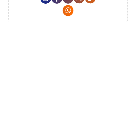
Whatsapp Social Media