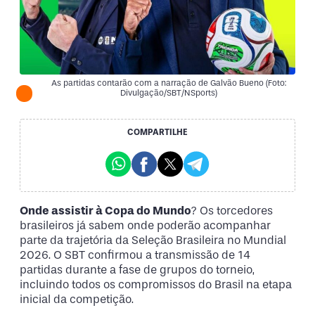
As partidas contarão com a narração de Galvão Bueno (Foto:
Divulgação/SBT/NSports)
COMPARTILHE
Onde assistir à Copa do Mundo
? Os torcedores
brasileiros já sabem onde poderão acompanhar
parte da trajetória da Seleção Brasileira no Mundial
2026. O SBT confirmou a transmissão de 14
partidas durante a fase de grupos do torneio,
incluindo todos os compromissos do Brasil na etapa
inicial da competição.