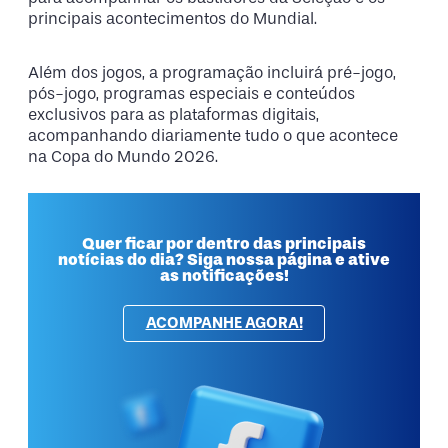
principais acontecimentos do Mundial.
Além dos jogos, a programação incluirá pré-jogo,
pós-jogo, programas especiais e conteúdos
exclusivos para as plataformas digitais,
acompanhando diariamente tudo o que acontece
na Copa do Mundo 2026.
Quer ficar por dentro das principais
notícias do dia? Siga nossa página e ative
as notificações!
ACOMPANHE AGORA!