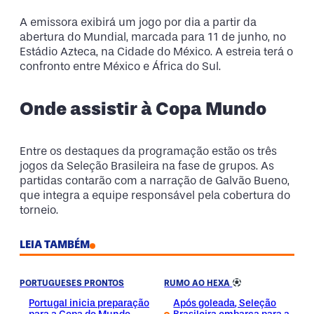
A emissora exibirá um jogo por dia a partir da
abertura do Mundial, marcada para 11 de junho, no
Estádio Azteca, na Cidade do México. A estreia terá o
confronto entre México e África do Sul.
Onde assistir à Copa Mundo
Entre os destaques da programação estão os três
jogos da Seleção Brasileira na fase de grupos. As
partidas contarão com a narração de Galvão Bueno,
que integra a equipe responsável pela cobertura do
torneio.
LEIA TAMBÉM
PORTUGUESES PRONTOS
RUMO AO HEXA
Portugal inicia preparação
Após goleada, Seleção