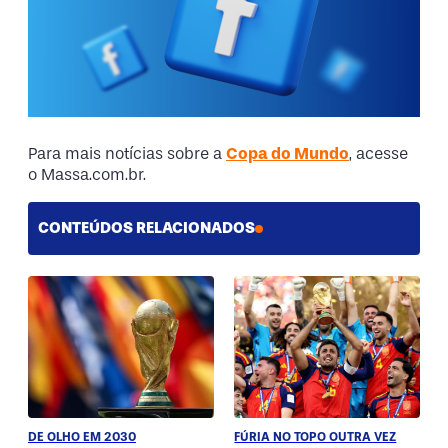
Para mais notícias sobre a
Copa do Mundo
, acesse
o Massa.com.br.
CONTEÚDOS RELACIONADOS
DE OLHO EM 2030
FÚRIA NO TOPO OUTRA VEZ