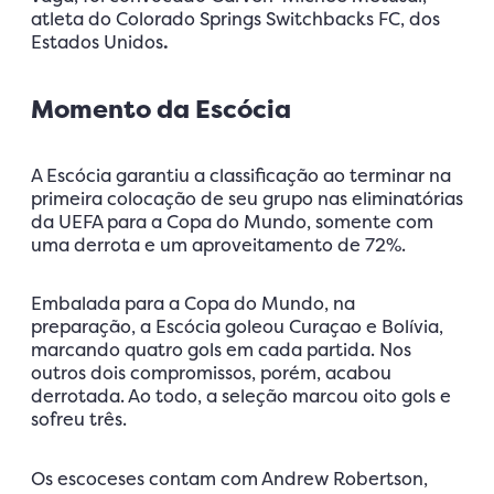
atleta do Colorado Springs Switchbacks FC, dos
Estados Unidos
.
Momento da Escócia
A Escócia garantiu a classificação ao terminar na
primeira colocação de seu grupo nas eliminatórias
da UEFA para a Copa do Mundo, somente com
uma derrota e um aproveitamento de 72%.
Embalada para a Copa do Mundo, na
preparação, a Escócia goleou Curaçao e Bolívia,
marcando quatro gols em cada partida. Nos
outros dois compromissos, porém, acabou
derrotada. Ao todo, a seleção marcou oito gols e
sofreu três.
Os escoceses contam com Andrew Robertson,