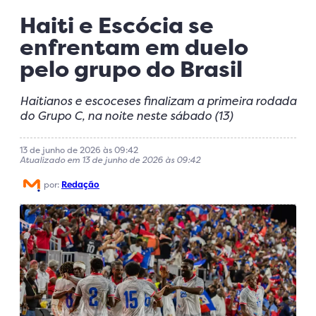
Haiti e Escócia se
enfrentam em duelo
pelo grupo do Brasil
Haitianos e escoceses finalizam a primeira rodada
do Grupo C, na noite neste sábado (13)
13 de junho de 2026 às 09:42
Atualizado em 13 de junho de 2026 às 09:42
por:
Redação