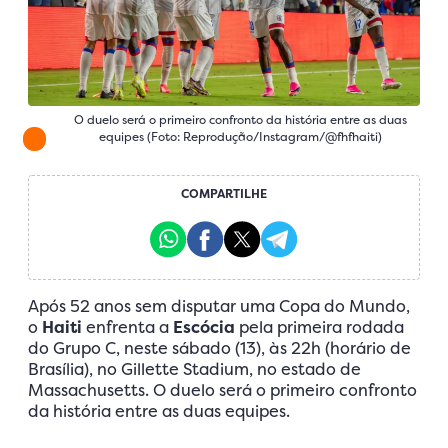
O duelo será o primeiro confronto da história entre as duas
equipes (Foto: Reprodução/Instagram/@fhfhaiti)
COMPARTILHE
Após 52 anos sem disputar uma Copa do Mundo,
o
Haiti
enfrenta a
Escócia
pela primeira rodada
do Grupo C, neste sábado (13), às 22h (horário de
Brasília), no Gillette Stadium, no estado de
Massachusetts. O duelo será o primeiro confronto
da história entre as duas equipes.