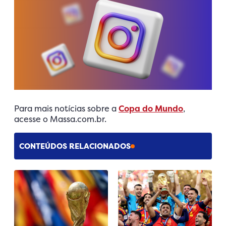
Para mais notícias sobre a
Copa do Mundo
,
acesse o Massa.com.br.
CONTEÚDOS RELACIONADOS