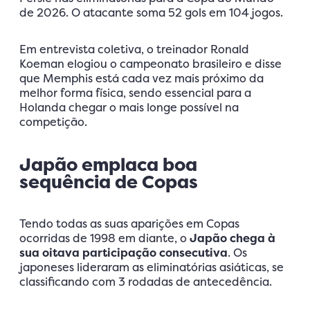
de 2026. O atacante soma 52 gols em 104 jogos.
Em entrevista coletiva, o treinador Ronald
Koeman elogiou o campeonato brasileiro e disse
que Memphis está cada vez mais próximo da
melhor forma física, sendo essencial para a
Holanda chegar o mais longe possível na
competição.
Japão emplaca boa
sequência de Copas
Tendo todas as suas aparições em Copas
ocorridas de 1998 em diante, o
Japão chega à
sua oitava participação consecutiva
. Os
japoneses lideraram as eliminatórias asiáticas, se
classificando com 3 rodadas de antecedência.