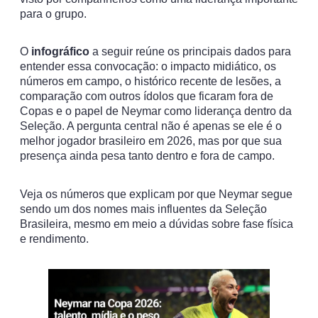
para o grupo.
O
infográfico
a seguir reúne os principais dados para
entender essa convocação: o impacto midiático, os
números em campo, o histórico recente de lesões, a
comparação com outros ídolos que ficaram fora de
Copas e o papel de Neymar como liderança dentro da
Seleção. A pergunta central não é apenas se ele é o
melhor jogador brasileiro em 2026, mas por que sua
presença ainda pesa tanto dentro e fora de campo.
Veja os números que explicam por que Neymar segue
sendo um dos nomes mais influentes da Seleção
Brasileira, mesmo em meio a dúvidas sobre fase física
e rendimento.