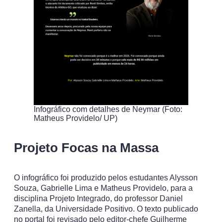
Infográfico com detalhes de Neymar (Foto:
Matheus Providelo/ UP)
Projeto Focas na Massa
O infográfico foi produzido pelos estudantes Alysson
Souza, Gabrielle Lima e Matheus Providelo, para a
disciplina Projeto Integrado, do professor Daniel
Zanella, da Universidade Positivo. O texto publicado
no portal foi revisado pelo editor-chefe Guilherme