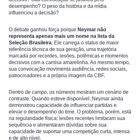
desempenho? O peso da história e da mídia
influenciou a decisão?
O debate ganhou força porque
Neymar não
representa apenas mais um nome na lista da
Seleção Brasileira
. Ele carrega o status de maior
referência técnica de sua geração, uma trajetória
marcada por recordes, lesões, polêmicas e momentos
decisivos com a camisa amarelinha. Ao mesmo tempo,
sua convocação movimenta audiência, redes sociais,
patrocinadores e a própria imagem da CBF.
Dentro de campo, os números mostram um cenário de
contraste. Quando esteve disponível, Neymar ainda
demonstrou capacidade de influenciar partidas e
elevar o desempenho do time. O problema, porém, está
na regularidade física: lesões recentes limitaram sua
sequência e alimentaram dúvidas sobre sua
capacidade de suportar uma competição curta, intensa
e de alto nível.