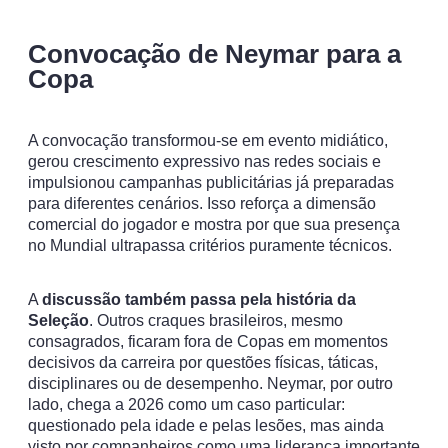
Convocação de Neymar para a
Copa
A convocação transformou-se em evento midiático,
gerou crescimento expressivo nas redes sociais e
impulsionou campanhas publicitárias já preparadas
para diferentes cenários. Isso reforça a dimensão
comercial do jogador e mostra por que sua presença
no Mundial ultrapassa critérios puramente técnicos.
A
discussão também passa pela história da
Seleção
. Outros craques brasileiros, mesmo
consagrados, ficaram fora de Copas em momentos
decisivos da carreira por questões físicas, táticas,
disciplinares ou de desempenho. Neymar, por outro
lado, chega a 2026 como um caso particular:
questionado pela idade e pelas lesões, mas ainda
visto por companheiros como uma liderança importante