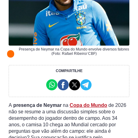
Presença de Neymar na Copa do Mundo envolve diversos fatores
(Foto: Rafael Ribeiro/ CBF)
COMPARTILHE
A
presença de Neymar
na
Copa do Mundo
de 2026
não se resume a uma discussão simples sobre o
desempenho do jogador dentro de campo. Aos 34
anos, o camisa 10 chega ao Mundial cercado por
perguntas que vão além do campo: ele ainda é
decisivo? Sua convocação se justifica pelo