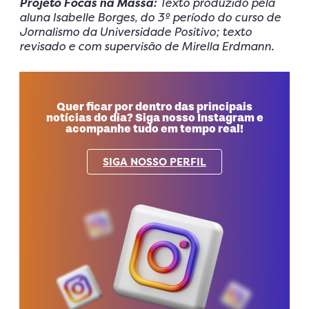
Projeto Focas na Massa:
Texto produzido pela
aluna Isabelle Borges, do 3º período do curso de
Jornalismo da Universidade Positivo; texto
revisado e com supervisão de Mirella Erdmann.
Quer ficar por dentro das principais
notícias do dia? Siga nosso Instagram e
acompanhe tudo em tempo real!
SIGA NOSSO PERFIL