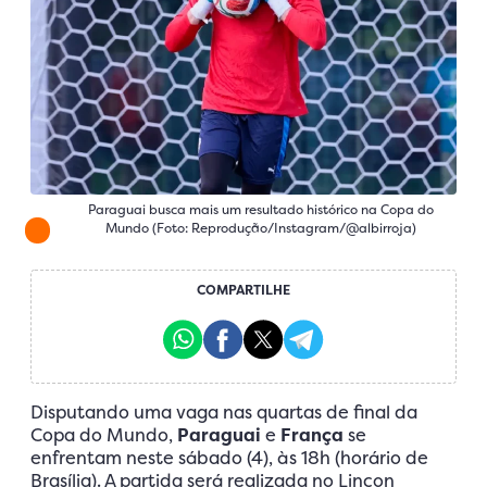
Paraguai busca mais um resultado histórico na Copa do
Mundo (Foto: Reprodução/Instagram/@albirroja)
COMPARTILHE
Disputando uma vaga nas quartas de final da
Copa do Mundo,
Paraguai
e
França
se
enfrentam neste sábado (4), às 18h (horário de
Brasília). A partida será realizada no Lincon