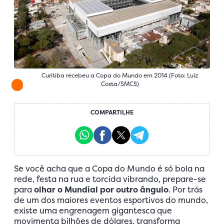
Curitiba recebeu a Copa do Mundo em 2014 (Foto: Luiz
Costa/SMCS)
COMPARTILHE
Se você acha que a Copa do Mundo é só bola na
rede, festa na rua e torcida vibrando, prepare-se
para
olhar o Mundial por outro ângulo
. Por trás
de um dos maiores eventos esportivos do mundo,
existe uma engrenagem gigantesca que
movimenta bilhões de dólares, transforma