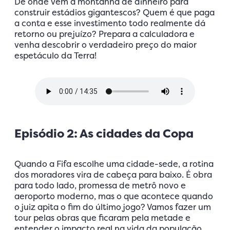
De onde vem a montanha de dinheiro para
construir estádios gigantescos? Quem é que paga
a conta e esse investimento todo realmente dá
retorno ou prejuízo? Prepara a calculadora e
venha descobrir o verdadeiro preço do maior
espetáculo da Terra!
Episódio 2: As cidades da Copa
Quando a Fifa escolhe uma cidade-sede, a rotina
dos moradores vira de cabeça para baixo. É obra
para todo lado, promessa de metrô novo e
aeroporto moderno, mas o que acontece quando
o juiz apita o fim do último jogo? Vamos fazer um
tour pelas obras que ficaram pela metade e
entender o impacto real na vida da população.