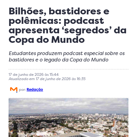
Bilhões, bastidores e
polêmicas: podcast
apresenta ‘segredos’ da
Copa do Mundo
Estudantes produzem podcast especial sobre os
bastidores e o legado da Copa do Mundo
17 de junho de 2026 às 15:44
Atualizado em 17 de junho de 2026 às 16:35
por:
Redação