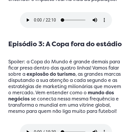
Episódio 3: A Copa fora do estádio
Spoiler: a Copa do Mundo é grande demais para
ficar presa dentro das quatro linhas! Vamos falar
sobre a
explosão do turismo
, as grandes marcas
disputando a sua atenção a cada segundo e as
estratégias de marketing milionárias que movem
o mercado. Vem entender como o
mundo dos
negócios
se conecta nessa mesma frequência e
transforma o mundial em uma vitrine global,
mesmo para quem não liga muito para futebol!