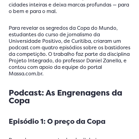
cidades inteiras e deixa marcas profundas — para
o bem e para o mal.
Para revelar os segredos da Copa do Mundo,
estudantes do curso de jornalismo da
Universidade Positivo, de Curitiba, criaram um
podcast com quatro episódios sobre os bastidores
da competição. O trabalho faz parte da disciplina
Projeto Integrado, do professor Daniel Zanella, e
contou com apoio da equipe do portal
Massa.com.br.
Podcast: As Engrenagens da
Copa
Episódio 1: O preço da Copa