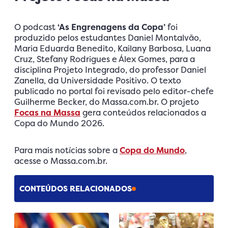
O podcast
‘As Engrenagens da Copa’
foi
produzido pelos estudantes Daniel Montalvão,
Maria Eduarda Benedito, Kailany Barbosa, Luana
Cruz, Stefany Rodrigues e Álex Gomes, para a
disciplina Projeto Integrado, do professor Daniel
Zanella, da Universidade Positivo. O texto
publicado no portal foi revisado pelo editor-chefe
Guilherme Becker, do Massa.com.br. O projeto
Focas na Massa
gera conteúdos relacionados a
Copa do Mundo 2026.
Para mais notícias sobre a
Copa do Mundo
,
acesse o Massa.com.br.
CONTEÚDOS RELACIONADOS