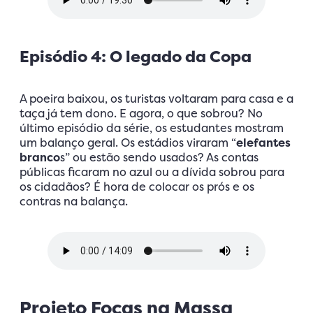
Episódio 4: O legado da Copa
A poeira baixou, os turistas voltaram para casa e a
taça já tem dono. E agora, o que sobrou? No
último episódio da série, os estudantes mostram
um balanço geral. Os estádios viraram “
elefantes
branco
s” ou estão sendo usados? As contas
públicas ficaram no azul ou a dívida sobrou para
os cidadãos? É hora de colocar os prós e os
contras na balança.
Projeto Focas na Massa