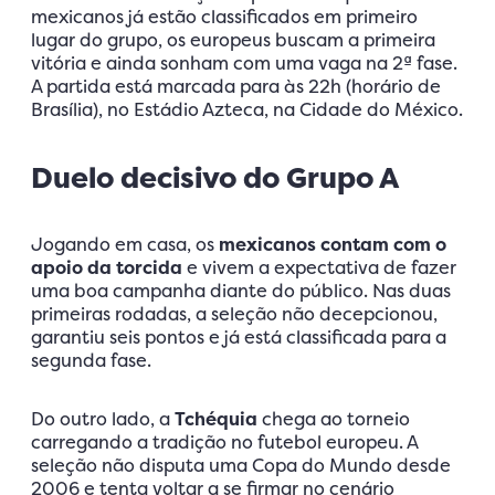
mexicanos já estão classificados em primeiro
lugar do grupo, os europeus buscam a primeira
vitória e ainda sonham com uma vaga na 2ª fase.
A partida está marcada para às 22h (horário de
Brasília), no Estádio Azteca, na Cidade do México.
Duelo decisivo do Grupo A
Jogando em casa, os
mexicanos contam com o
apoio da torcida
e vivem a expectativa de fazer
uma boa campanha diante do público. Nas duas
primeiras rodadas, a seleção não decepcionou,
garantiu seis pontos e já está classificada para a
segunda fase.
Do outro lado, a
Tchéquia
chega ao torneio
carregando a tradição no futebol europeu. A
seleção não disputa uma Copa do Mundo desde
2006 e tenta voltar a se firmar no cenário