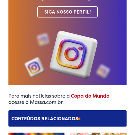
SIGA NOSSO PERFIL!
Para mais notícias sobre a
Copa do Mundo
,
acesse o Massa.com.br.
CONTEÚDOS RELACIONADOS