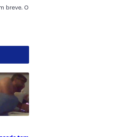
m breve. O