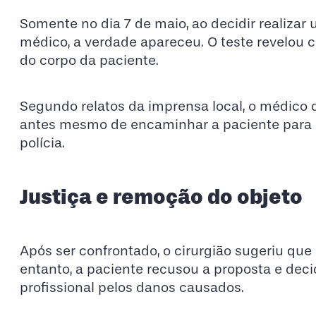
Somente no dia 7 de maio, ao decidir realizar
médico, a verdade apareceu. O teste revelou 
do corpo da paciente.
Segundo relatos da imprensa local, o médico qu
antes mesmo de encaminhar a paciente para 
polícia.
Justiça e remoção do objeto
Após ser confrontado, o cirurgião sugeriu que a
entanto, a paciente recusou a proposta e deci
profissional pelos danos causados.