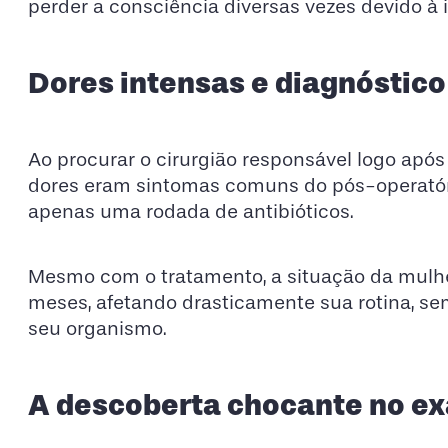
perder a consciência diversas vezes devido à 
Dores intensas e diagnóstico
Ao procurar o cirurgião responsável logo após 
dores eram sintomas comuns do pós-operatór
apenas uma rodada de antibióticos.
Mesmo com o tratamento, a situação da mulhe
meses, afetando drasticamente sua rotina, s
seu organismo.
A descoberta chocante no e