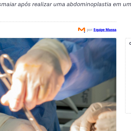
smaiar após realizar uma abdominoplastia em um
por:
Equipe Massa