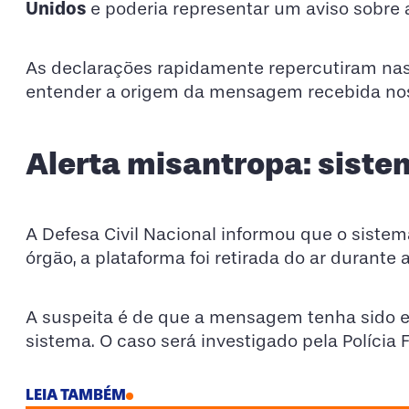
Unidos
e poderia representar um aviso sobre 
As declarações rapidamente repercutiram nas
entender a origem da mensagem recebida nos
Alerta misantropa: sistem
A Defesa Civil Nacional informou que o sistem
órgão, a plataforma foi retirada do ar durant
A suspeita é de que a mensagem tenha sido 
sistema. O caso será investigado pela Polícia F
LEIA TAMBÉM