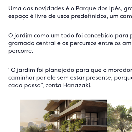
Uma das novidades é o Parque dos Ipês, gr
espaço é livre de usos predefinidos, um cam
O jardim como um todo foi concebido para 
gramado central e os percursos entre os 
percorre.
“O jardim foi planejado para que o morador
caminhar por ele sem estar presente, porqu
cada passo”, conta Hanazaki.