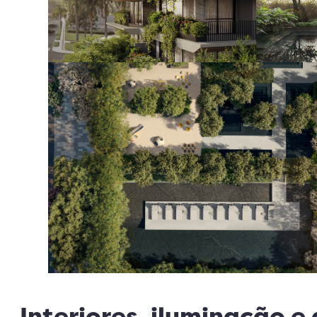
Interiores, iluminação e