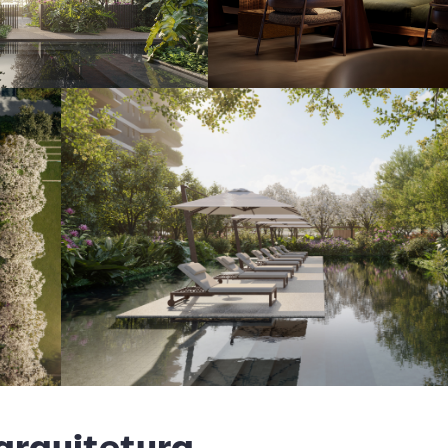
 arquitetura