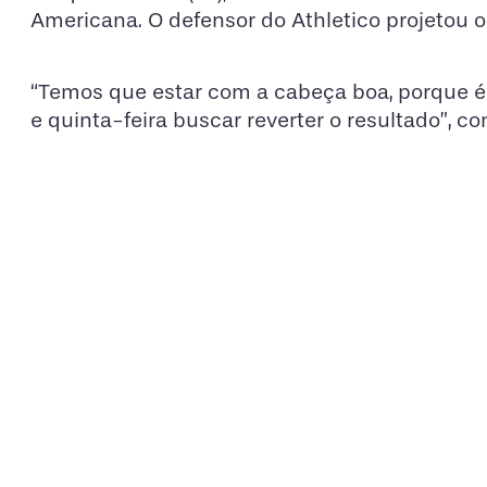
Americana. O defensor do Athletico projetou o
“Temos que estar com a cabeça boa, porque é
e quinta-feira buscar reverter o resultado”, con