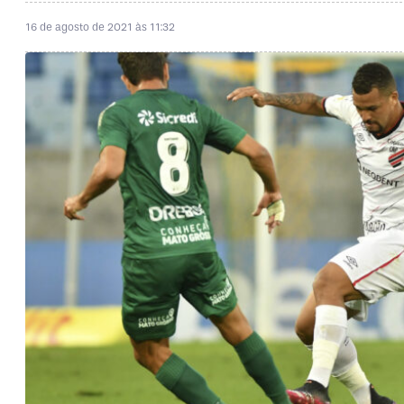
16 de agosto de 2021 às 11:32