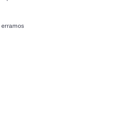
e erramos