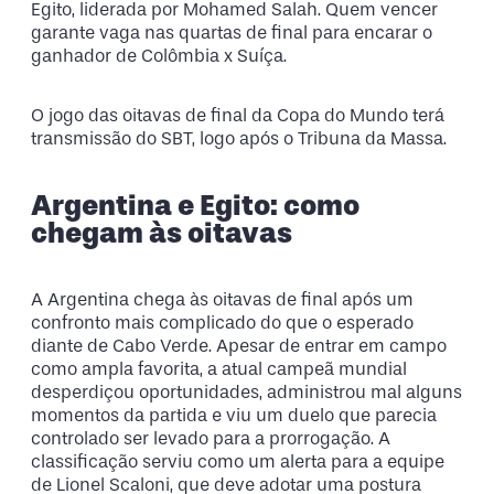
Egito, liderada por Mohamed Salah. Quem vencer
garante vaga nas quartas de final para encarar o
ganhador de Colômbia x Suíça.
O jogo das oitavas de final da Copa do Mundo terá
transmissão do SBT, logo após o Tribuna da Massa.
Argentina e Egito: como
chegam às oitavas
A Argentina chega às oitavas de final após um
confronto mais complicado do que o esperado
diante de Cabo Verde. Apesar de entrar em campo
como ampla favorita, a atual campeã mundial
desperdiçou oportunidades, administrou mal alguns
momentos da partida e viu um duelo que parecia
controlado ser levado para a prorrogação. A
classificação serviu como um alerta para a equipe
de Lionel Scaloni, que deve adotar uma postura