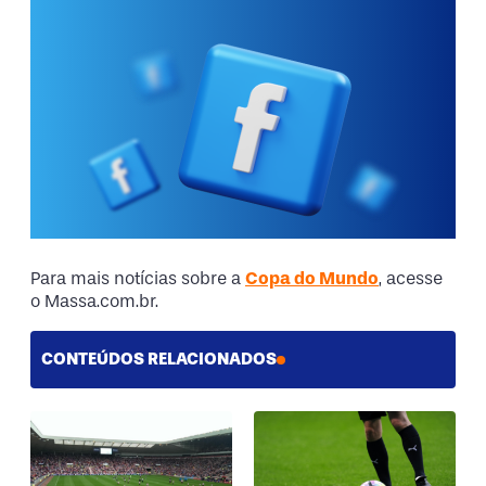
Para mais notícias sobre a
Copa do Mundo
, acesse
o Massa.com.br.
CONTEÚDOS RELACIONADOS