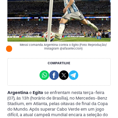
Messi comanda Argentina contra o Egito (Foto: Reprodução/
Instagram @afaseleccion)
COMPARTILHE
Argentina
e
Egito
se enfrentam nesta terça-feira
(07), às 13h (horário de Brasília), no Mercedes-Benz
Stadium, em Atlanta, pelas oitavas de final da Copa
do Mundo. Após superar Cabo Verde em um jogo
difícil, a atual campeã mundial encara a seleção do