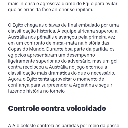
mais intensa e agressiva diante do Egito para evitar
que os erros da fase anterior se repitam.
O Egito chega às oitavas de final embalado por uma
classificação histórica. A equipe africana superou a
Austrália nos pênaltis e avançou pela primeira vez
em um confronto de mata-mata na história das
Copas do Mundo. Durante boa parte da partida, os
egípcios apresentaram um desempenho
ligeiramente superior ao do adversário, mas um gol
contra recolocou a Austrália no jogo e tornou a
classificação mais dramática do que o necessário.
Agora, o Egito tenta aproveitar o momento de
confiança para surpreender a Argentina e seguir
fazendo história no torneio.
Controle contra velocidade
A Albiceleste controla as partidas por meio da posse