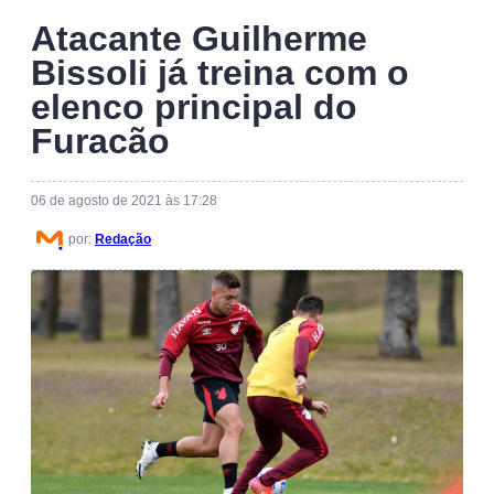
Atacante Guilherme
Bissoli já treina com o
elenco principal do
Furacão
06 de agosto de 2021 às 17:28
por:
Redação