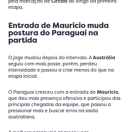
pela marcação de
Circati
ao longo da primeira
etapa.
Entrada de Mauricio muda
postura do Paraguai na
partida
O jogo mudou depois do intervalo. A
Austrália
seguiu com mais posse, porém, perdeu
intensidade e passou a criar menos do que na
etapa inicial.
O Paraguai cresceu com a entrada de
Mauricio
,
que deu mais presença ofensiva e participou das
principais chegadas da equipe, que passou a
pressionar mais e buscar erros na saída
australiana.