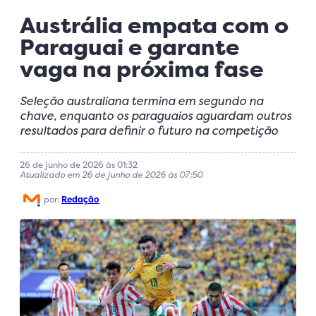
Austrália empata com o
Paraguai e garante
vaga na próxima fase
Seleção australiana termina em segundo na
chave, enquanto os paraguaios aguardam outros
resultados para definir o futuro na competição
26 de junho de 2026 às 01:32
Atualizado em 26 de junho de 2026 às 07:50
por:
Redação