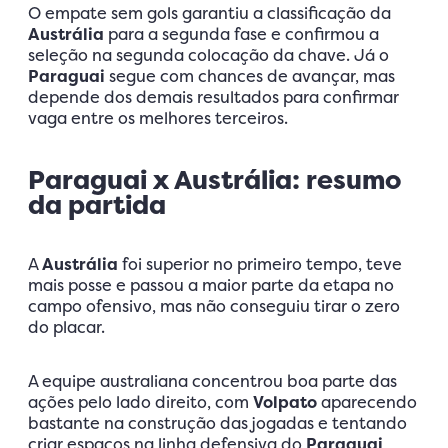
O empate sem gols garantiu a classificação da
Austrália
para a segunda fase e confirmou a
seleção na segunda colocação da chave. Já o
Paraguai
segue com chances de avançar, mas
depende dos demais resultados para confirmar
vaga entre os melhores terceiros.
Paraguai x Austrália: resumo
da partida
A
Austrália
foi superior no primeiro tempo, teve
mais posse e passou a maior parte da etapa no
campo ofensivo, mas não conseguiu tirar o zero
do placar.
A equipe australiana concentrou boa parte das
ações pelo lado direito, com
Volpato
aparecendo
bastante na construção das jogadas e tentando
criar espaços na linha defensiva do
Paraguai
,