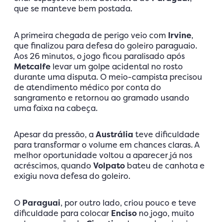
que se manteve bem postada.
A primeira chegada de perigo veio com
Irvine
,
que finalizou para defesa do goleiro paraguaio.
Aos 26 minutos, o jogo ficou paralisado após
Metcalfe
levar um golpe acidental no rosto
durante uma disputa. O meio-campista precisou
de atendimento médico por conta do
sangramento e retornou ao gramado usando
uma faixa na cabeça.
Apesar da pressão, a
Austrália
teve dificuldade
para transformar o volume em chances claras. A
melhor oportunidade voltou a aparecer já nos
acréscimos, quando
Volpato
bateu de canhota e
exigiu nova defesa do goleiro.
O
Paraguai
, por outro lado, criou pouco e teve
dificuldade para colocar
Enciso
no jogo, muito