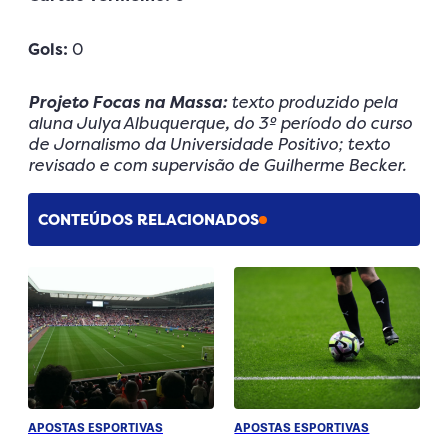
Gols:
0
Projeto Focas na Massa:
texto produzido pela
aluna Julya Albuquerque
,
do 3º período do curso
de Jornalismo da Universidade Positivo; texto
revisado e com supervisão de Guilherme Becker.
CONTEÚDOS RELACIONADOS
APOSTAS ESPORTIVAS
APOSTAS ESPORTIVAS