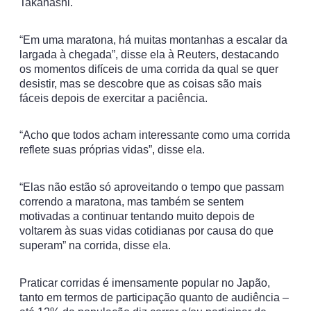
Takahashi.
“Em uma maratona, há muitas montanhas a escalar da
largada à chegada”, disse ela à Reuters, destacando
os momentos difíceis de uma corrida da qual se quer
desistir, mas se descobre que as coisas são mais
fáceis depois de exercitar a paciência.
“Acho que todos acham interessante como uma corrida
reflete suas próprias vidas”, disse ela.
“Elas não estão só aproveitando o tempo que passam
correndo a maratona, mas também se sentem
motivadas a continuar tentando muito depois de
voltarem às suas vidas cotidianas por causa do que
superam” na corrida, disse ela.
Praticar corridas é imensamente popular no Japão,
tanto em termos de participação quanto de audiência –