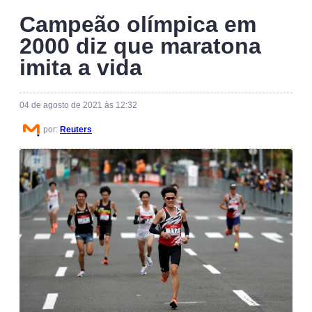
Campeão olímpica em
2000 diz que maratona
imita a vida
04 de agosto de 2021 às 12:32
por:
Reuters