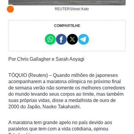
REUTERS/Issei Kato
COMPARTILHE
Por Chris Gallagher e Sarah Aoyagi
TÓQUIO (Reuters) – Quando milhões de japoneses
acompanharem a maratona olímpica no próximo final
de semana verão não somente os melhores corredores
do mundo levando seus corpos ao limite, mas também
suas próprias vidas, disse a medalhista de ouro de
2000 do Japão, Naoko Takahashi.
A maratona tem grande apelo no país devido aos
paralelos que tem com a vida cotidiana, opinou