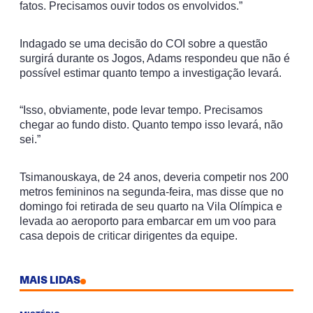
fatos. Precisamos ouvir todos os envolvidos.”
Indagado se uma decisão do COI sobre a questão
surgirá durante os Jogos, Adams respondeu que não é
possível estimar quanto tempo a investigação levará.
“Isso, obviamente, pode levar tempo. Precisamos
chegar ao fundo disto. Quanto tempo isso levará, não
sei.”
Tsimanouskaya, de 24 anos, deveria competir nos 200
metros femininos na segunda-feira, mas disse que no
domingo foi retirada de seu quarto na Vila Olímpica e
levada ao aeroporto para embarcar em um voo para
casa depois de criticar dirigentes da equipe.
MAIS LIDAS