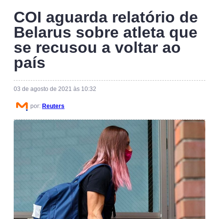
COI aguarda relatório de
Belarus sobre atleta que
se recusou a voltar ao
país
03 de agosto de 2021 às 10:32
por:
Reuters