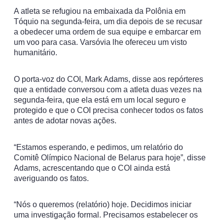
A atleta se refugiou na embaixada da Polônia em
Tóquio na segunda-feira, um dia depois de se recusar
a obedecer uma ordem de sua equipe e embarcar em
um voo para casa. Varsóvia lhe ofereceu um visto
humanitário.
O porta-voz do COI, Mark Adams, disse aos repórteres
que a entidade conversou com a atleta duas vezes na
segunda-feira, que ela está em um local seguro e
protegido e que o COI precisa conhecer todos os fatos
antes de adotar novas ações.
“Estamos esperando, e pedimos, um relatório do
Comitê Olímpico Nacional de Belarus para hoje”, disse
Adams, acrescentando que o COI ainda está
averiguando os fatos.
“Nós o queremos (relatório) hoje. Decidimos iniciar
uma investigação formal. Precisamos estabelecer os