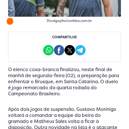
Divulgação/coritiba.com.br
COMPARTILHE
O elenco coxa-branca finalizou, neste final de
manhã de segunda-feira (02), a preparação para
enfrentar o Brusque, em Santa Catarina. O duelo
é jogo remarcado da quarta rodada do
Campeonato Brasileiro.
Após dois jogos de suspensão, Gustavo Morínigo
voltará a comandar a equipe da beira do
gramado e Matheus Sales volta a ficar à
disposição. Outra novidade na lista é o atacante