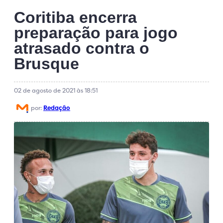
Coritiba encerra
preparação para jogo
atrasado contra o
Brusque
02 de agosto de 2021 às 18:51
por:
Redação