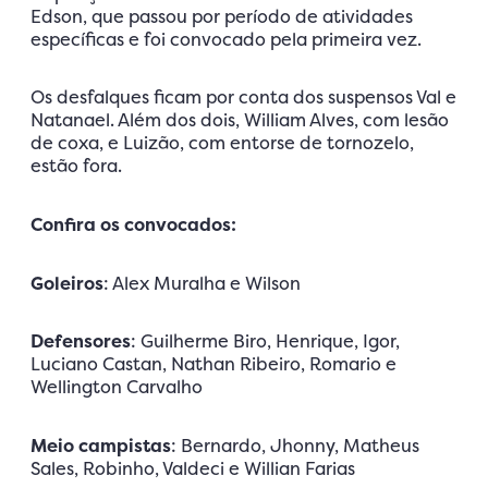
Edson, que passou por período de atividades
específicas e foi convocado pela primeira vez.
Os desfalques ficam por conta dos suspensos Val e
Natanael. Além dos dois, William Alves, com lesão
de coxa, e Luizão, com entorse de tornozelo,
estão fora.
Confira os convocados:
Goleiros
: Alex Muralha e Wilson
Defensores
: Guilherme Biro, Henrique, Igor,
Luciano Castan, Nathan Ribeiro, Romario e
Wellington Carvalho
Meio campistas
: Bernardo, Jhonny, Matheus
Sales, Robinho, Valdeci e Willian Farias