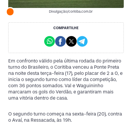
Divulgação/coritiba.com.br
COMPARTILHE
Em confronto válido pela última rodada do primeiro
turno do Brasileiro, o Coritiba venceu a Ponte Preta
na noite desta terça-feira (17), pelo placar de 2 a 0, e
inicia o segundo turno como líder da competição,
com 36 pontos somados. Val e Waguininho
marcaram os gols do Verdão, e garantiram mais
uma vitória dentro de casa.
O segundo turno começa na sexta-feira (20), contra
o Avaí, na Ressacada, às 19h.