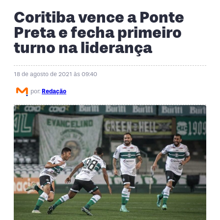
Coritiba vence a Ponte
Preta e fecha primeiro
turno na liderança
18 de agosto de 2021 às 09:40
por:
Redação