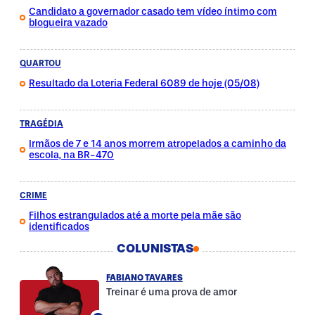
Candidato a governador casado tem vídeo íntimo com
blogueira vazado
QUARTOU
Resultado da Loteria Federal 6089 de hoje (05/08)
TRAGÉDIA
Irmãos de 7 e 14 anos morrem atropelados a caminho da
escola, na BR-470
CRIME
Filhos estrangulados até a morte pela mãe são
identificados
COLUNISTAS
FABIANO TAVARES
Treinar é uma prova de amor