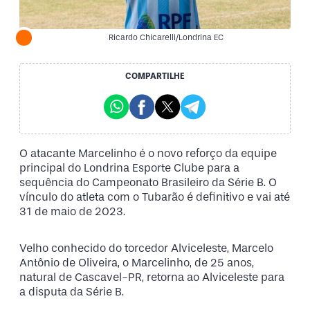
Ricardo Chicarelli/Londrina EC
COMPARTILHE
O atacante Marcelinho é o novo reforço da equipe
principal do Londrina Esporte Clube para a
sequência do Campeonato Brasileiro da Série B. O
vínculo do atleta com o Tubarão é definitivo e vai até
31 de maio de 2023.
Velho conhecido do torcedor Alviceleste, Marcelo
Antônio de Oliveira, o Marcelinho, de 25 anos,
natural de Cascavel-PR, retorna ao Alviceleste para
a disputa da Série B.