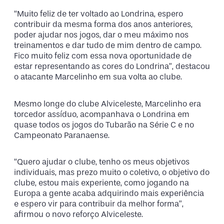
“Muito feliz de ter voltado ao Londrina, espero
contribuir da mesma forma dos anos anteriores,
poder ajudar nos jogos, dar o meu máximo nos
treinamentos e dar tudo de mim dentro de campo.
Fico muito feliz com essa nova oportunidade de
estar representando as cores do Londrina”, destacou
o atacante Marcelinho em sua volta ao clube.
Mesmo longe do clube Alviceleste, Marcelinho era
torcedor assíduo, acompanhava o Londrina em
quase todos os jogos do Tubarão na Série C e no
Campeonato Paranaense.
“Quero ajudar o clube, tenho os meus objetivos
individuais, mas prezo muito o coletivo, o objetivo do
clube, estou mais experiente, como jogando na
Europa a gente acaba adquirindo mais experiência
e espero vir para contribuir da melhor forma”,
afirmou o novo reforço Alviceleste.