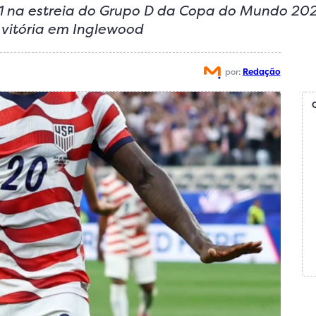
 1 na estreia do Grupo D da Copa do Mundo 202
vitória em Inglewood
por:
Redação