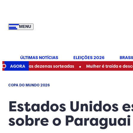
MENU
ÚLTIMAS NOTÍCIAS
ELEIÇÕES 2026
BRASI
•
 as dezenas sorteadas
AGORA
Mulher é traída e descobre ser mãe 
COPA DO MUNDO 2026
Estados Unidos e
sobre o Paraguai