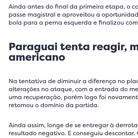
Ainda antes do final da primeira etapa, o 
passe magistral e aproveitou a oportunidad
bola para a perna esquerda e finalizou com 
Paraguai tenta reagir, 
americano
Na tentativa de diminuir a diferença no pla
alterações no ataque, com a entrada do m
uma recuperação, porém logo foi novament
retomou o domínio da partida.
Ainda assim, longe de se entregar à derrota
resultado negativo. E conseguiu descontar. 