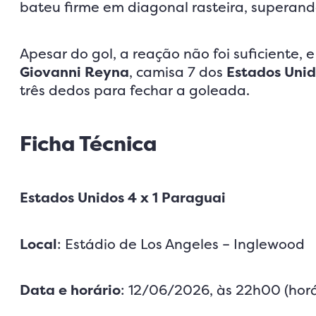
bateu firme em diagonal rasteira, superan
Apesar do gol, a reação não foi suficiente, 
Giovanni Reyna
, camisa 7 dos
Estados Unid
três dedos para fechar a goleada.
Ficha Técnica
Estados Unidos 4 x 1 Paraguai
Local
: Estádio de Los Angeles – Inglewood
Data e horário
: 12/06/2026, às 22h00 (horár