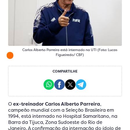
Carlos Alberto Parreira está internado na UTI (Foto: Lucas
Figueiredo/ CBF)
COMPARTILHE
O
ex-treinador Carlos Alberto Parreira
,
campeão mundial com a Seleção Brasileira em
1994, está internado no Hospital Samaritano, na
Barra da Tijuca, Zona Sudoeste do Rio de
Janeiro. A confirmação da internação do ídolo de