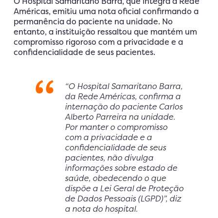
O Hospital Samaritano Barra, que integra a Rede
Américas, emitiu uma nota oficial confirmando a
permanência do paciente na unidade. No
entanto, a instituição ressaltou que mantém um
compromisso rigoroso com a privacidade e a
confidencialidade de seus pacientes.
“O Hospital Samaritano Barra,
da Rede Américas, confirma a
internação do paciente Carlos
Alberto Parreira na unidade.
Por manter o compromisso
com a privacidade e a
confidencialidade de seus
pacientes, não divulga
informações sobre estado de
saúde, obedecendo o que
dispõe a Lei Geral de Proteção
de Dados Pessoais (LGPD)”, diz
a nota do hospital.