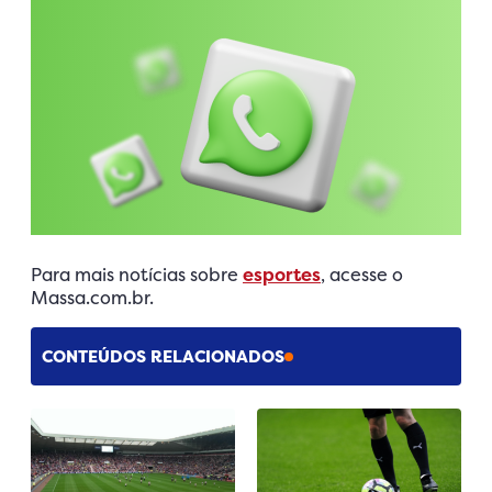
Para mais notícias sobre
esportes
, acesse o
Massa.com.br.
CONTEÚDOS RELACIONADOS