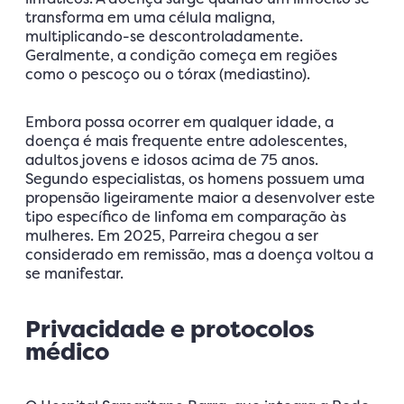
transforma em uma célula maligna,
multiplicando-se descontroladamente.
Geralmente, a condição começa em regiões
como o pescoço ou o tórax (mediastino).
Embora possa ocorrer em qualquer idade, a
doença é mais frequente entre adolescentes,
adultos jovens e idosos acima de 75 anos.
Segundo especialistas, os homens possuem uma
propensão ligeiramente maior a desenvolver este
tipo específico de linfoma em comparação às
mulheres. Em 2025, Parreira chegou a ser
considerado em remissão, mas a doença voltou a
se manifestar.
Privacidade e protocolos
médico