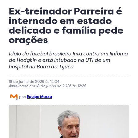
Ex-treinador Parreira é
internado em estado
delicado e família pede
orações
Ídolo do futebol brasileiro luta contra um linfoma
de Hodgkin e está intubado na UTI de um
hospital na Barra da Tijuca
18 de junho de 2026 às 12:04
Atualizado em 18 de junho de 2026 às 12:28
por:
Equipe Massa