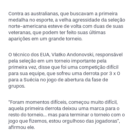
Contra as australianas, que buscavam a primeira
medalha no esporte, a velha agressidade da seleção
norte-americana esteve de volta com duas de suas
veteranas, que podem ter feito suas últimas
aparições em um grande torneio.
O técnico dos EUA, Vlatko Andonovski, responsável
pela seleção em um torneio importante pela
primeira vez, disse que foi uma competição difícil
para sua equipe, que sofreu uma derrota por 3 x 0
para a Suécia no jogo de abertura da fase de
grupos.
“Foram momentos difíceis, começou muito difícil,
aquela primeira derrota deixou uma marca para o
resto do torneio… mas para terminar o torneio com o
jogo que fizemos, estou orgulhoso das jogadoras”,
afirmou ele.