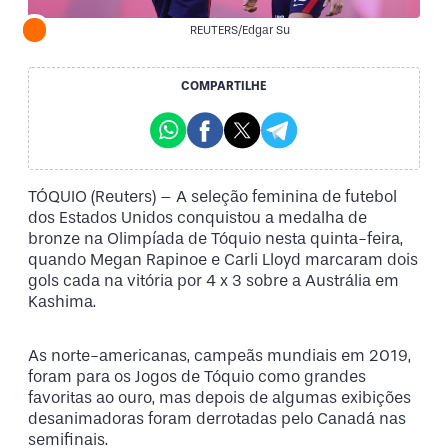
REUTERS/Edgar Su
COMPARTILHE
TÓQUIO (Reuters) – A seleção feminina de futebol
dos Estados Unidos conquistou a medalha de
bronze na Olimpíada de Tóquio nesta quinta-feira,
quando Megan Rapinoe e Carli Lloyd marcaram dois
gols cada na vitória por 4 x 3 sobre a Austrália em
Kashima.
As norte-americanas, campeãs mundiais em 2019,
foram para os Jogos de Tóquio como grandes
favoritas ao ouro, mas depois de algumas exibições
desanimadoras foram derrotadas pelo Canadá nas
semifinais.