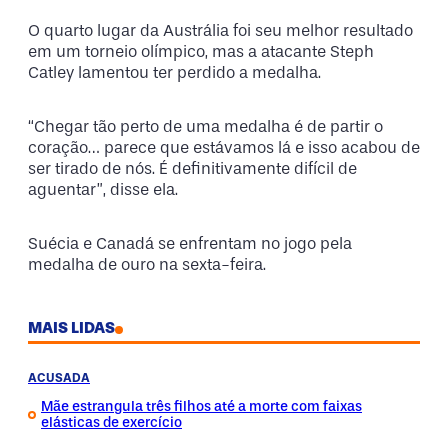
O quarto lugar da Austrália foi seu melhor resultado
em um torneio olímpico, mas a atacante Steph
Catley lamentou ter perdido a medalha.
“Chegar tão perto de uma medalha é de partir o
coração… parece que estávamos lá e isso acabou de
ser tirado de nós. É definitivamente difícil de
aguentar”, disse ela.
Suécia e Canadá se enfrentam no jogo pela
medalha de ouro na sexta-feira.
MAIS LIDAS
ACUSADA
Mãe estrangula três filhos até a morte com faixas
elásticas de exercício