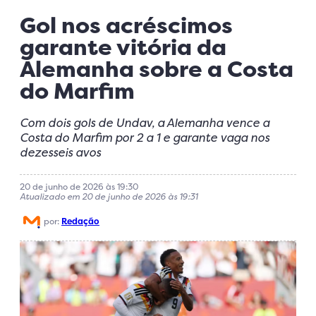
Gol nos acréscimos
garante vitória da
Alemanha sobre a Costa
do Marfim
Com dois gols de Undav, a Alemanha vence a
Costa do Marfim por 2 a 1 e garante vaga nos
dezesseis avos
20 de junho de 2026 às 19:30
Atualizado em 20 de junho de 2026 às 19:31
por:
Redação