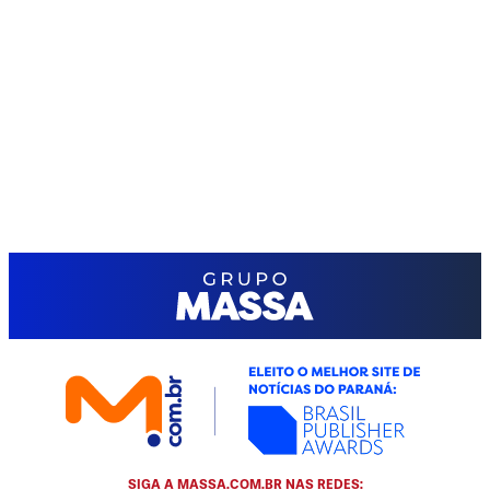
SIGA A MASSA.COM.BR NAS REDES: