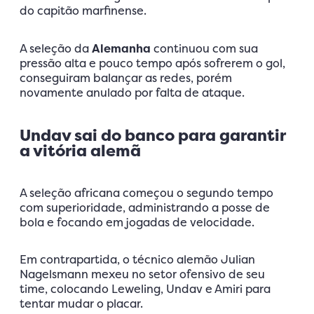
do capitão marfinense.
A seleção da
Alemanha
continuou com sua
pressão alta e pouco tempo após sofrerem o gol,
conseguiram balançar as redes, porém
novamente anulado por falta de ataque.
Undav sai do banco para garantir
a vitória alemã
A seleção africana começou o segundo tempo
com superioridade, administrando a posse de
bola e focando em jogadas de velocidade.
Em contrapartida, o técnico alemão Julian
Nagelsmann mexeu no setor ofensivo de seu
time, colocando Leweling, Undav e Amiri para
tentar mudar o placar.