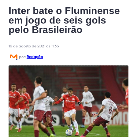
Inter bate o Fluminense
em jogo de seis gols
pelo Brasileirão
16 de agosto de 2021 às 11:36
por:
Redação