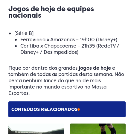
Jogos de hoje de equipes
nacionais
[Série B]
Ferroviária x Amazonas – 19h00 (Disney+)
Coritiba x Chapecoense – 21h35 (RedeTV /
Disney+ / Desimpedidos)
Fique por dentro dos grandes
jogos de hoje
e
também de todas as partidas desta semana. Não
perca nenhum lance do que há de mais
importante no mundo esportivo no Massa
Esportes!
CONTEÚDOS RELACIONADOS