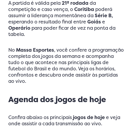
A partida é válida pela
21ª rodada
da
competição e caso vença, o
Coritiba
poderá
assumir a liderança momentânea da
Série B,
esperando o resultado final entre
Goiás
e
Operário
para poder ficar de vez na ponta da
tabela.
No
Massa Esportes
, você confere a programação
completa dos jogos da semana e acompanha
tudo o que acontece nas principais ligas de
futebol do Brasil e do mundo. Veja os horários,
confrontos e descubra onde assistir às partidas
ao vivo.
Agenda dos jogos de hoje
Confira abaixo os principais
jogos de hoje
e veja
onde assistir a cada transmissão ao vivo.