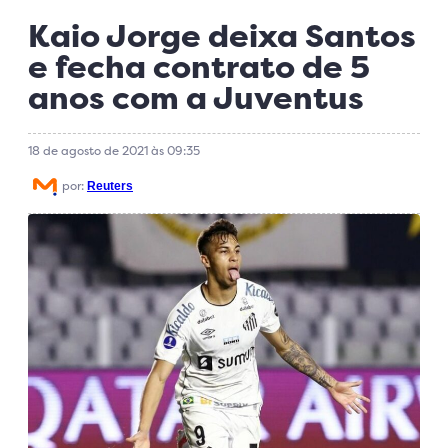
Kaio Jorge deixa Santos
e fecha contrato de 5
anos com a Juventus
18 de agosto de 2021 às 09:35
por:
Reuters