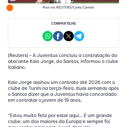
Pool via REUTERS/Carla Carniel
COMPARTILHE
(Reuters) – A Juventus concluiu a contratação do
atacante Kaio Jorge, do Santos, informou o clube
italiano.
Kaio Jorge assinou um contrato até 2026 com o
clube de Turim na terça-feira, duas semanas após
o Santos dizer que a Juventus havia concordado
em contratar o jovem de 19 anos.
“Estou muito feliz por estar aqui… É um grande
clube, um dos maiores da Europa e sempre foi