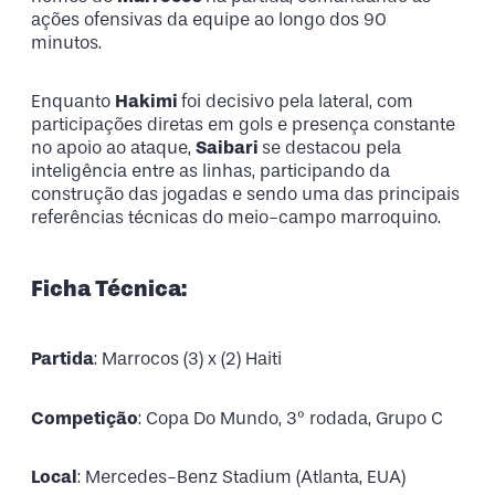
ações ofensivas da equipe ao longo dos 90
minutos.
Enquanto
Hakimi
foi decisivo pela lateral, com
participações diretas em gols e presença constante
no apoio ao ataque,
Saibari
se destacou pela
inteligência entre as linhas, participando da
construção das jogadas e sendo uma das principais
referências técnicas do meio-campo marroquino.
Ficha Técnica:
Partida
: Marrocos (3) x (2) Haiti
Competição
: Copa Do Mundo, 3º rodada, Grupo C
Local
: Mercedes-Benz Stadium (Atlanta, EUA)