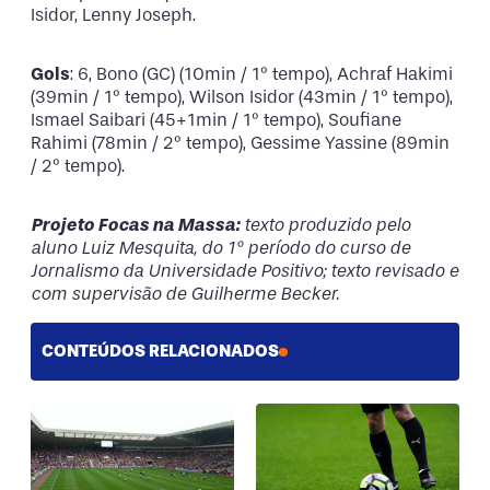
Isidor, Lenny Joseph.
Gols
: 6, Bono (GC) (10min / 1º tempo), Achraf Hakimi
(39min / 1º tempo), Wilson Isidor (43min / 1º tempo),
Ismael Saibari (45+1min / 1º tempo), Soufiane
Rahimi (78min / 2º tempo), Gessime Yassine (89min
/ 2º tempo).
Projeto Focas na Massa:
texto produzido pelo
aluno Luiz Mesquita, do 1º período do curso de
Jornalismo da Universidade Positivo; texto revisado e
com supervisão de Guilherme Becker.
CONTEÚDOS RELACIONADOS