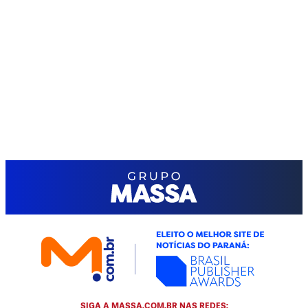
SIGA A MASSA.COM.BR NAS REDES: