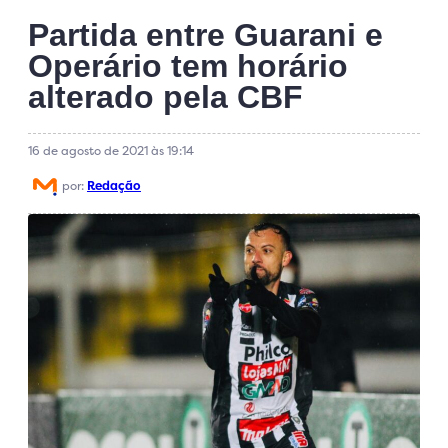
Partida entre Guarani e
Operário tem horário
alterado pela CBF
16 de agosto de 2021 às 19:14
por:
Redação