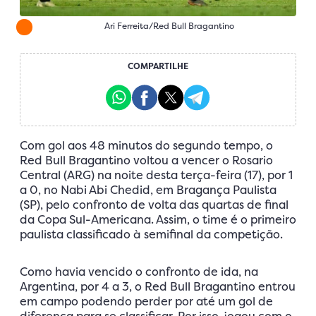
Ari Ferreita/Red Bull Bragantino
COMPARTILHE
Com gol aos 48 minutos do segundo tempo, o
Red Bull Bragantino voltou a vencer o Rosario
Central (ARG) na noite desta terça-feira (17), por 1
a 0, no Nabi Abi Chedid, em Bragança Paulista
(SP), pelo confronto de volta das quartas de final
da Copa Sul-Americana. Assim, o time é o primeiro
paulista classificado à semifinal da competição.
Como havia vencido o confronto de ida, na
Argentina, por 4 a 3, o Red Bull Bragantino entrou
em campo podendo perder por até um gol de