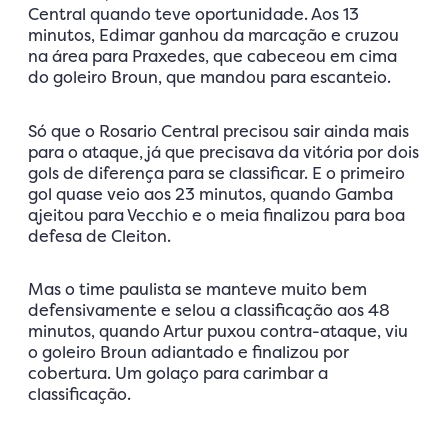
Central quando teve oportunidade. Aos 13
minutos, Edimar ganhou da marcação e cruzou
na área para Praxedes, que cabeceou em cima
do goleiro Broun, que mandou para escanteio.
Só que o Rosario Central precisou sair ainda mais
para o ataque, já que precisava da vitória por dois
gols de diferença para se classificar. E o primeiro
gol quase veio aos 23 minutos, quando Gamba
ajeitou para Vecchio e o meia finalizou para boa
defesa de Cleiton.
Mas o time paulista se manteve muito bem
defensivamente e selou a classificação aos 48
minutos, quando Artur puxou contra-ataque, viu
o goleiro Broun adiantado e finalizou por
cobertura. Um golaço para carimbar a
classificação.