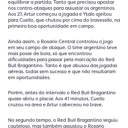
equilibrar a partida. Tanto que precisou apostar
nos contra-ataques para assustar os argentinos.
Aos 21, Artur começou a jogada e Ytalo ajeitou
para Cuello, que chutou por cima do travessão, na
primeira boa oportunidade em campo.
Ainda assim, o Rosario Central controlou o jogo
em seu campo de ataque. O time argentino teve
mais posse de bola, só que encontrou
dificuldades para passar pela marcação do Red
Bull Bragantino. Tanto é que abusou das jogadas
aéreas, todas sem sucesso e que não resultaram
em oportunidades.
Porém, antes do intervalo o Red Bull Bragantino
quase abriu o placar. Aos 41 minutos, Cuello
cruzou na área e Artur cabeceou na trave.
No segundo tempo, o Red Bull Bragantino seguiu
cauteloso, mas também assustou o Rosario