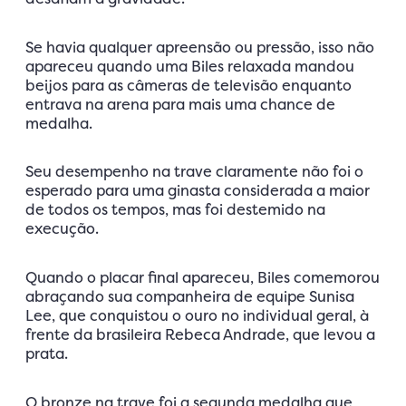
Se havia qualquer apreensão ou pressão, isso não
apareceu quando uma Biles relaxada mandou
beijos para as câmeras de televisão enquanto
entrava na arena para mais uma chance de
medalha.
Seu desempenho na trave claramente não foi o
esperado para uma ginasta considerada a maior
de todos os tempos, mas foi destemido na
execução.
Quando o placar final apareceu, Biles comemorou
abraçando sua companheira de equipe Sunisa
Lee, que conquistou o ouro no individual geral, à
frente da brasileira Rebeca Andrade, que levou a
prata.
O bronze na trave foi a segunda medalha que