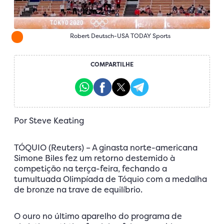
Robert Deutsch-USA TODAY Sports
COMPARTILHE
Por Steve Keating
TÓQUIO (Reuters) – A ginasta norte-americana
Simone Biles fez um retorno destemido à
competição na terça-feira, fechando a
tumultuada Olimpíada de Tóquio com a medalha
de bronze na trave de equilíbrio.
O ouro no último aparelho do programa de