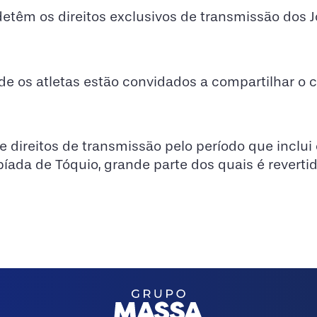
detêm os direitos exclusivos de transmissão dos 
 onde os atletas estão convidados a compartilhar o
e direitos de transmissão pelo período que inclui
ada de Tóquio, grande parte dos quais é reverti