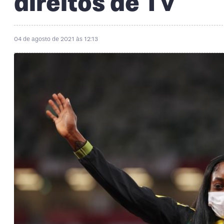
direitos de TV
04 de agosto de 2021 às 12:13