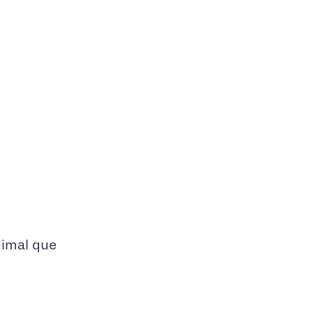
nimal que