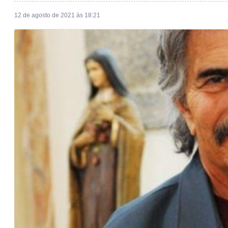
12 de agosto de 2021 às 18:21