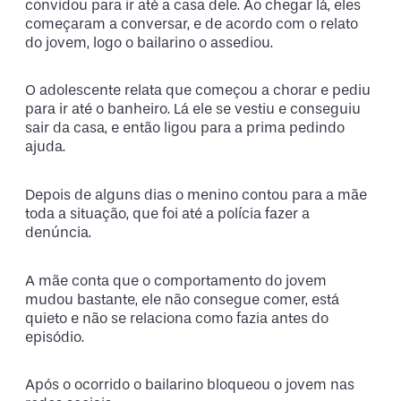
convidou para ir até a casa dele. Ao chegar lá, eles
começaram a conversar, e de acordo com o relato
do jovem, logo o bailarino o assediou.
O adolescente relata que começou a chorar e pediu
para ir até o banheiro. Lá ele se vestiu e conseguiu
sair da casa, e então ligou para a prima pedindo
ajuda.
Depois de alguns dias o menino contou para a mãe
toda a situação, que foi até a polícia fazer a
denúncia.
A mãe conta que o comportamento do jovem
mudou bastante, ele não consegue comer, está
quieto e não se relaciona como fazia antes do
episódio.
Após o ocorrido o bailarino bloqueou o jovem nas