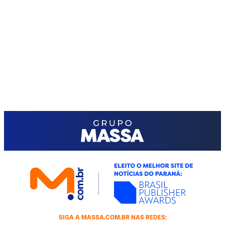
SIGA A MASSA.COM.BR NAS REDES: