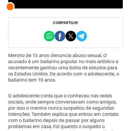
COMPARTILHE
Menino de 13 anos denuncia abuso sexual. O
acusado é um bailarino popular no meio artístico e
recentemente ganhou uma bolsa de estudos para
os Estados Unidos. De acordo com o adolescente, o
bailarino tem 19 anos.
O adolescente conta que o conheceu nas redes
sociais, onde sempre conversavam como amigos,
por isso o menino nunca suspeitou de segundas
intenções. Também explica que entrou em contato
com o bailarino depois de passar por alguns
problemas em casa. Foi quando o suspeito o