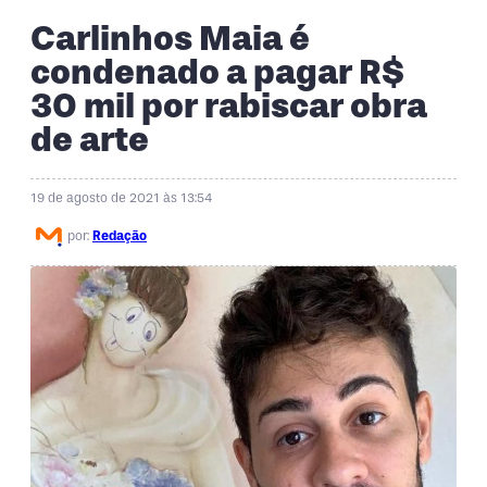
Carlinhos Maia é
condenado a pagar R$
30 mil por rabiscar obra
de arte
19 de agosto de 2021 às 13:54
por:
Redação